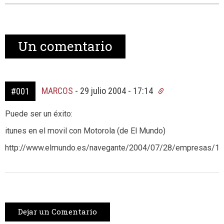
Un
comentario
MARCOS
-
29 julio 2004 - 17:14
#001
Puede ser un éxito:
itunes en el movil con Motorola (de El Mundo)
http://www.elmundo.es/navegante/2004/07/28/empresas/1
Dejar un Comentario