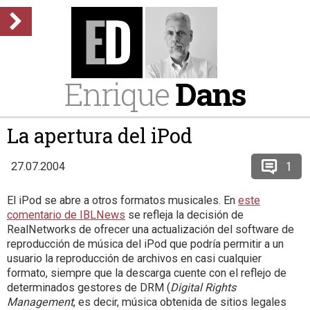
Enrique
Dans
La apertura del iPod
1
27.07.2004
El iPod se abre a otros formatos musicales. En
este
comentario de IBLNews
se refleja la decisión de
RealNetworks de ofrecer una actualización del software de
reproducción de música del iPod que podría permitir a un
usuario la reproducción de archivos en casi cualquier
formato, siempre que la descarga cuente con el reflejo de
determinados gestores de DRM (
Digital Rights
Management
, es decir, música obtenida de sitios legales