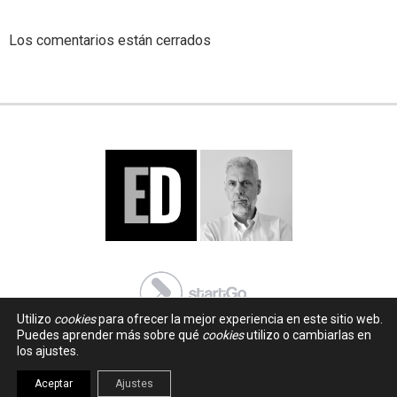
Los comentarios están cerrados
Utilizo
cookies
para ofrecer la mejor experiencia en este sitio web.
Puedes aprender más sobre qué
cookies
utilizo o cambiarlas en
los ajustes.
Aceptar
Ajustes