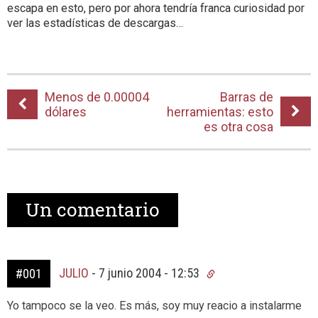
escapa en esto, pero por ahora tendría franca curiosidad por
ver las estadísticas de descargas…
Menos de 0.00004
Barras de
dólares
herramientas: esto
es otra cosa
Un
comentario
JULIO
-
7 junio 2004 - 12:53
#001
Yo tampoco se la veo. Es más, soy muy reacio a instalarme