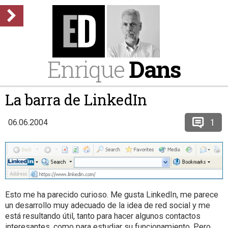
Enrique
Dans
La barra de LinkedIn
1
06.06.2004
Esto me ha parecido curioso. Me gusta LinkedIn, me parece
un desarrollo muy adecuado de la idea de red social y me
está resultando útil, tanto para hacer algunos contactos
interesantes, como para estudiar su funcionamiento. Pero…