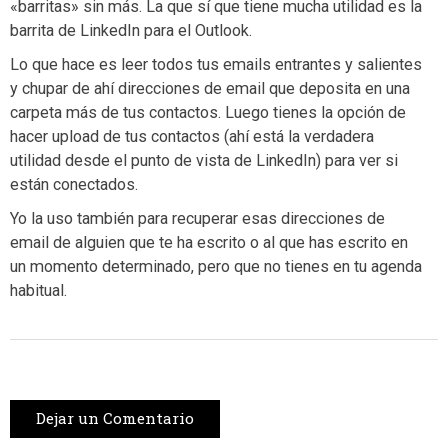
«barritas» sin más. La que sí que tiene mucha utilidad es la
barrita de LinkedIn para el Outlook.
Lo que hace es leer todos tus emails entrantes y salientes
y chupar de ahí direcciones de email que deposita en una
carpeta más de tus contactos. Luego tienes la opción de
hacer upload de tus contactos (ahí está la verdadera
utilidad desde el punto de vista de LinkedIn) para ver si
están conectados.
Yo la uso también para recuperar esas direcciones de
email de alguien que te ha escrito o al que has escrito en
un momento determinado, pero que no tienes en tu agenda
habitual.
Dejar un Comentario