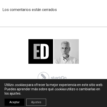
Los comentarios están cerrados
Utilizo
cookies
para ofrecer la mejor experiencia en este sitio web.
Puedes aprender más sobre qué
cookies
utilizo o cambiarlas en
los ajustes.
Aceptar
Ajustes