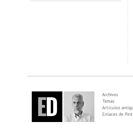
Archivos
Temas
Artículos antig
Enlaces de Pint