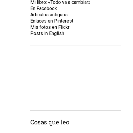
Mi libro: «Todo va a cambiar»
En Facebook
Artículos antiguos
Enlaces en Pinterest
Mis fotos en Flickr
Posts in English
Cosas que leo