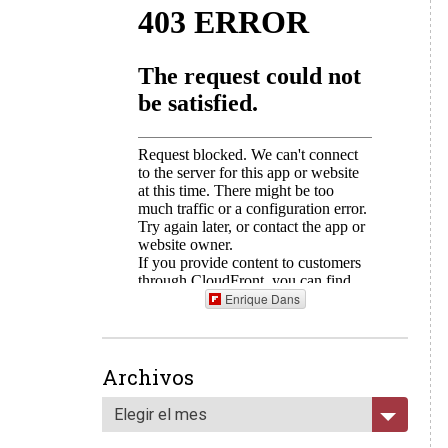
Enrique Dans
Archivos
Elegir el mes