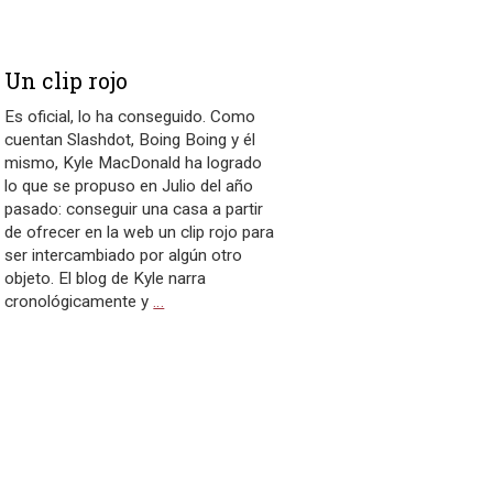
Un clip rojo
Es oficial, lo ha conseguido. Como
cuentan Slashdot, Boing Boing y él
mismo, Kyle MacDonald ha logrado
lo que se propuso en Julio del año
pasado: conseguir una casa a partir
de ofrecer en la web un clip rojo para
ser intercambiado por algún otro
objeto. El blog de Kyle narra
cronológicamente y
…