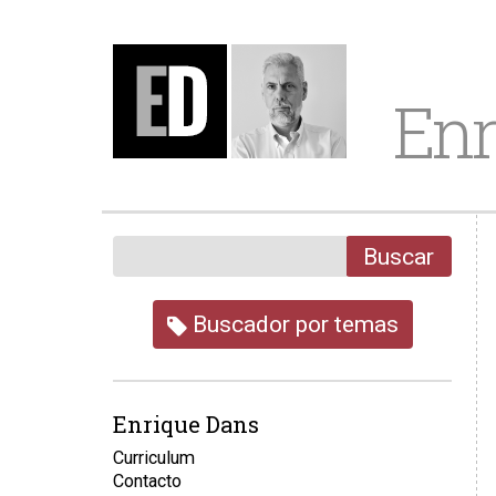
Enr
Buscar
Buscador por temas
Enrique Dans
Curriculum
Contacto