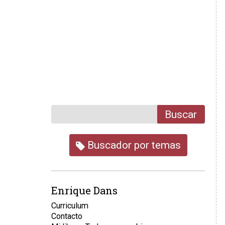
Buscar
Buscador por temas
Enrique Dans
Curriculum
Contacto