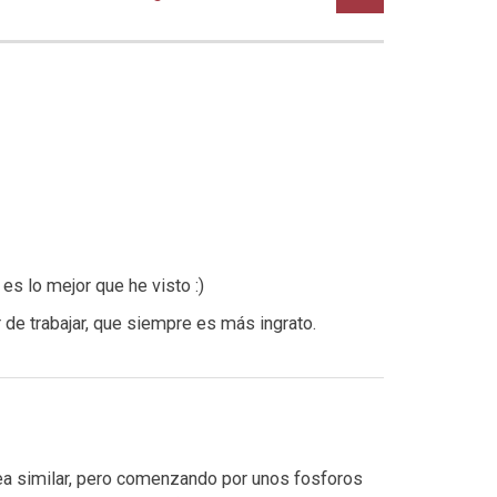
es lo mejor que he visto :)
 de trabajar, que siempre es más ingrato.
dea similar, pero comenzando por unos fosforos