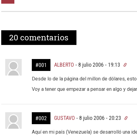
20
comentarios
ALBERTO
-
8 julio 2006 - 19:13
#001
Desde lo de la página del millon de dólares, esto 
Voy a tener que empezar a pensar en algo y dejar
GUSTAVO
-
8 julio 2006 - 20:23
#002
Aquí en mi país (Venezuela) se desarrolló una i