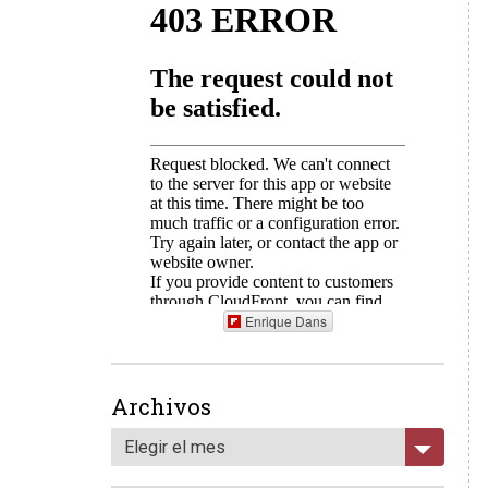
Enrique Dans
Archivos
Elegir el mes