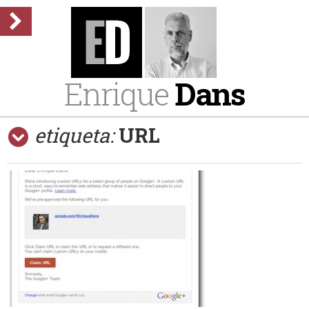
Enrique
Dans
etiqueta:
URL