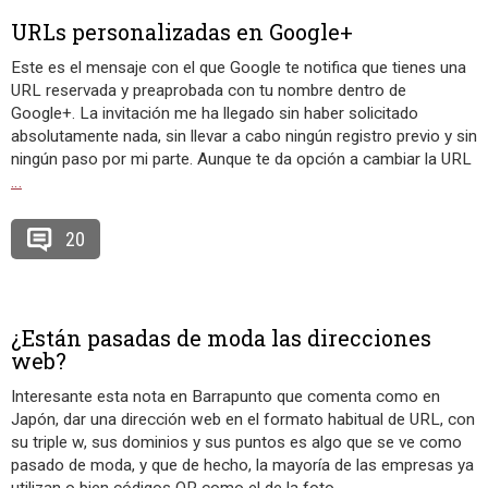
URLs personalizadas en Google+
Este es el mensaje con el que Google te notifica que tienes una
URL reservada y preaprobada con tu nombre dentro de
Google+. La invitación me ha llegado sin haber solicitado
absolutamente nada, sin llevar a cabo ningún registro previo y sin
ningún paso por mi parte. Aunque te da opción a cambiar la URL
…
20
¿Están pasadas de moda las direcciones
web?
Interesante esta nota en Barrapunto que comenta como en
Japón, dar una dirección web en el formato habitual de URL, con
su triple w, sus dominios y sus puntos es algo que se ve como
pasado de moda, y que de hecho, la mayoría de las empresas ya