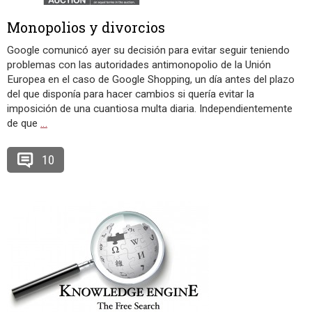
Monopolios y divorcios
Google comunicó ayer su decisión para evitar seguir teniendo
problemas con las autoridades antimonopolio de la Unión
Europea en el caso de Google Shopping, un día antes del plazo
del que disponía para hacer cambios si quería evitar la
imposición de una cuantiosa multa diaria. Independientemente
de que
…
10