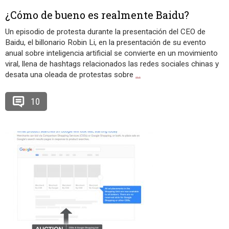
¿Cómo de bueno es realmente Baidu?
Un episodio de protesta durante la presentación del CEO de
Baidu, el billonario Robin Li, en la presentación de su evento
anual sobre inteligencia artificial se convierte en un movimiento
viral, llena de hashtags relacionados las redes sociales chinas y
desata una oleada de protestas sobre
…
10