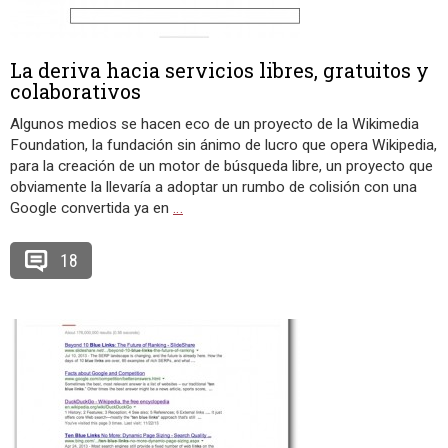
La deriva hacia servicios libres, gratuitos y
colaborativos
Algunos medios se hacen eco de un proyecto de la Wikimedia
Foundation, la fundación sin ánimo de lucro que opera Wikipedia,
para la creación de un motor de búsqueda libre, un proyecto que
obviamente la llevaría a adoptar un rumbo de colisión con una
Google convertida ya en
…
18