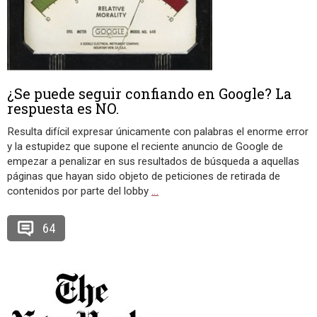
¿Se puede seguir confiando en Google? La
respuesta es NO.
Resulta difícil expresar únicamente con palabras el enorme error
y la estupidez que supone el reciente anuncio de Google de
empezar a penalizar en sus resultados de búsqueda a aquellas
páginas que hayan sido objeto de peticiones de retirada de
contenidos por parte del lobby
…
64