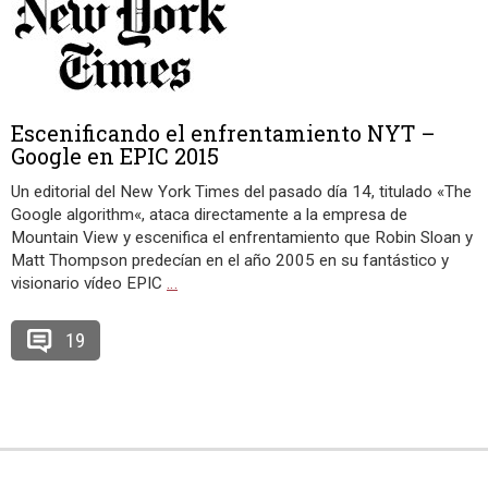
Escenificando el enfrentamiento NYT –
Google en EPIC 2015
Un editorial del New York Times del pasado día 14, titulado «The
Google algorithm«, ataca directamente a la empresa de
Mountain View y escenifica el enfrentamiento que Robin Sloan y
Matt Thompson predecían en el año 2005 en su fantástico y
visionario vídeo EPIC
…
19