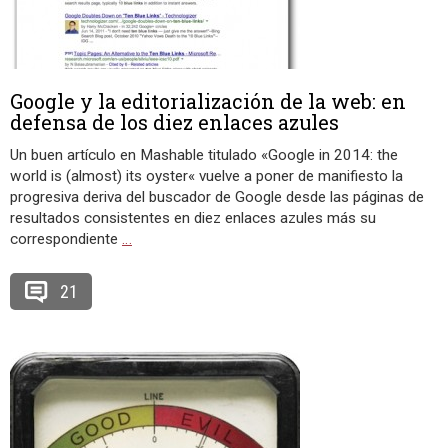
Google y la editorialización de la web: en
defensa de los diez enlaces azules
Un buen artículo en Mashable titulado «Google in 2014: the
world is (almost) its oyster« vuelve a poner de manifiesto la
progresiva deriva del buscador de Google desde las páginas de
resultados consistentes en diez enlaces azules más su
correspondiente
…
21