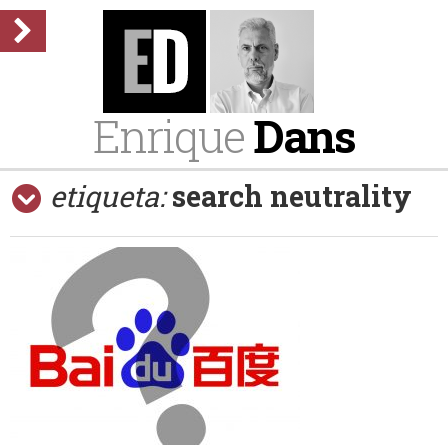
Enrique
Dans
etiqueta:
search neutrality