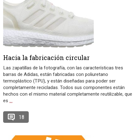
Hacia la fabricación circular
Las zapatillas de la fotografía, con las características tres
barras de Adidas, están fabricadas con poliuretano
termoplástico (TPU), y están diseñadas para poder ser
completamente recicladas. Todos sus componentes están
hechos con el mismo material completamente reutilizable, que
es
…
18