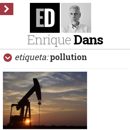
Enrique
Dans
etiqueta:
pollution