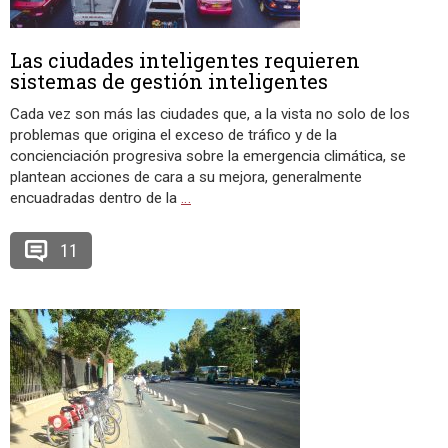
Las ciudades inteligentes requieren
sistemas de gestión inteligentes
Cada vez son más las ciudades que, a la vista no solo de los
problemas que origina el exceso de tráfico y de la
concienciación progresiva sobre la emergencia climática, se
plantean acciones de cara a su mejora, generalmente
encuadradas dentro de la
…
11