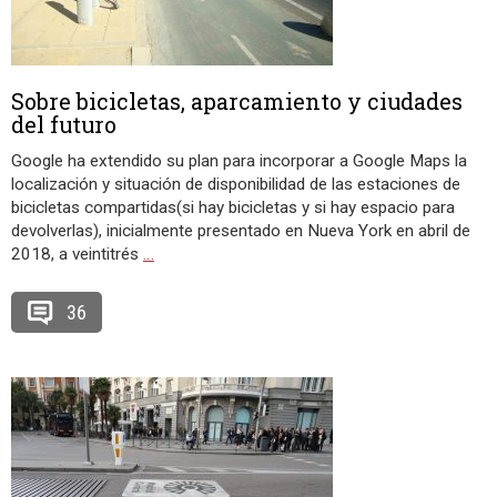
Sobre bicicletas, aparcamiento y ciudades
del futuro
Google ha extendido su plan para incorporar a Google Maps la
localización y situación de disponibilidad de las estaciones de
bicicletas compartidas(si hay bicicletas y si hay espacio para
devolverlas), inicialmente presentado en Nueva York en abril de
2018, a veintitrés
…
36