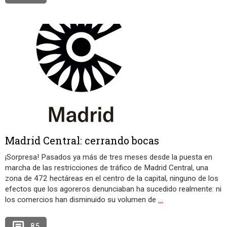
Madrid Central: cerrando bocas
¡Sorpresa! Pasados ya más de tres meses desde la puesta en
marcha de las restricciones de tráfico de Madrid Central, una
zona de 472 hectáreas en el centro de la capital, ninguno de los
efectos que los agoreros denunciaban ha sucedido realmente: ni
los comercios han disminuido su volumen de
…
85