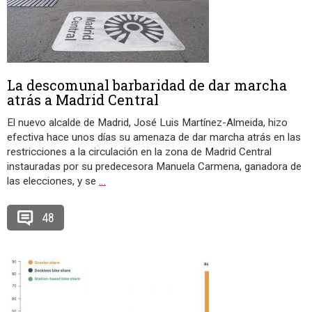
La descomunal barbaridad de dar marcha
atrás a Madrid Central
El nuevo alcalde de Madrid, José Luis Martínez-Almeida, hizo
efectiva hace unos días su amenaza de dar marcha atrás en las
restricciones a la circulación en la zona de Madrid Central
instauradas por su predecesora Manuela Carmena, ganadora de
las elecciones, y se
…
48