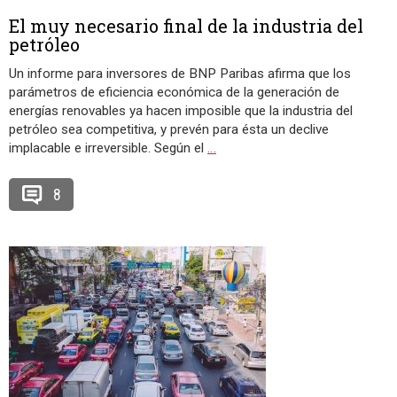
El muy necesario final de la industria del
petróleo
Un informe para inversores de BNP Paribas afirma que los
parámetros de eficiencia económica de la generación de
energías renovables ya hacen imposible que la industria del
petróleo sea competitiva, y prevén para ésta un declive
implacable e irreversible. Según el
…
8