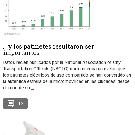
… y los patinetes resultaron ser
importantes!
Datos recién publicados por la National Association of City
Transportation Officials (NACTO) norteamericana revelan que
los patinetes eléctricos de uso compartido se han convertido en
la auténtica estrella de la micromovilidad en las ciudades: desde
el inicio de su
…
12