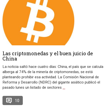
Las criptomonedas y el buen juicio de
China
La noticia saltó hace cuatro días: China, el país que se calcula
alberga al 74% de la minería de criptomonedas, se está
planteando prohibir esa actividad. La Comisión Nacional de
Reforma y Desarrollo (NDRC) del gigante asiático publicó el
pasado lunes un listado de sectores
…
10