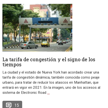
La tarifa de congestión y el signo de los
tiempos
La ciudad y el estado de Nueva York han acordado crear una
tarifa de congestión dinámica, también conocida como peaje
urbano, para tratar de reducir los atascos en Manhattan, que
entrará en vigor en 2021. En la imagen, uno de los accesos al
sistema de Electronic Road
…
15