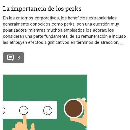
La importancia de los perks
En los entornos corporativos, los beneficios extrasalariales,
generalmente conocidos como perks, son una cuestión muy
polarizadora: mientras muchos empleados los adoran, los
consideran una parte fundamental de su remuneración e incluso
les atribuyen efectos significativos en términos de atracción,
…
8