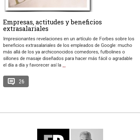
Empresas, actitudes y beneficios
extrasalariales
Impresionantes revelaciones en un artículo de Forbes sobre los
beneficios extrasalariales de los empleados de Google: mucho
más allá de los ya archiconocidos comedores, futbolines o
sillones de masaje diseñados para hacer más fácil o agradable
el día a día y favorecer así la
…
26