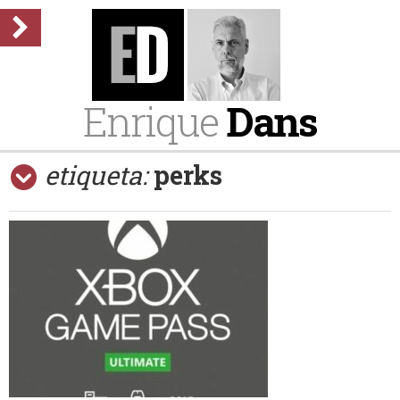
Enrique
Dans
etiqueta:
perks