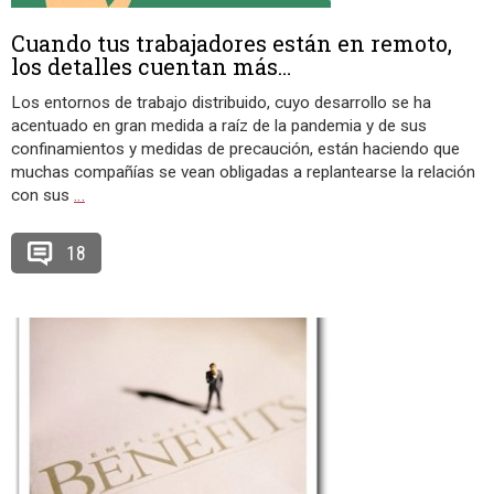
Cuando tus trabajadores están en remoto,
los detalles cuentan más…
Los entornos de trabajo distribuido, cuyo desarrollo se ha
acentuado en gran medida a raíz de la pandemia y de sus
confinamientos y medidas de precaución, están haciendo que
muchas compañías se vean obligadas a replantearse la relación
con sus
…
18