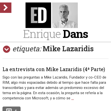
Enrique
Dans
etiqueta:
Mike Lazaridis
La entrevista con Mike Lazaridis (4ª Parte)
Sigo con las preguntas a Mike Lazaridis, Fundador y co-CEO de
RIM, algo más espaciadas debido al tiempo que hace falta para
transcribirlas y para evitar además un predominio excesivo del
tema en la página. En esta ocasión, la pregunta se refería a la
competencia con Microsoft, y a cómo se
…