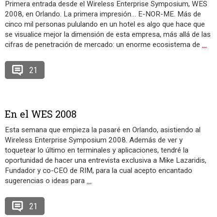
Primera entrada desde el Wireless Enterprise Symposium, WES
2008, en Orlando. La primera impresión… E-NOR-ME. Más de
cinco mil personas pululando en un hotel es algo que hace que
se visualice mejor la dimensión de esta empresa, más allá de las
cifras de penetración de mercado: un enorme ecosistema de
…
21
En el WES 2008
Esta semana que empieza la pasaré en Orlando, asistiendo al
Wireless Enterprise Symposium 2008. Además de ver y
toquetear lo último en terminales y aplicaciones, tendré la
oportunidad de hacer una entrevista exclusiva a Mike Lazaridis,
Fundador y co-CEO de RIM, para la cual acepto encantado
sugerencias o ideas para
…
21