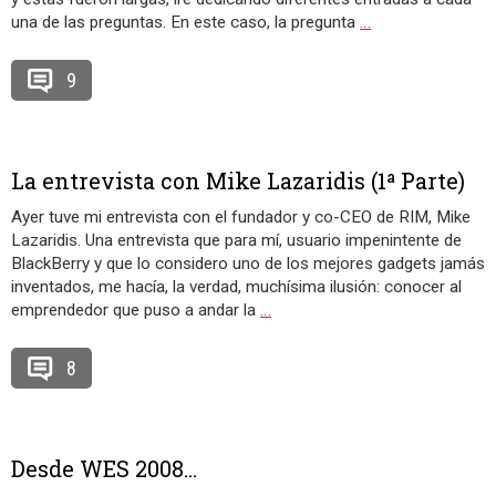
una de las preguntas. En este caso, la pregunta
…
9
La entrevista con Mike Lazaridis (1ª Parte)
Ayer tuve mi entrevista con el fundador y co-CEO de RIM, Mike
Lazaridis. Una entrevista que para mí, usuario impenintente de
BlackBerry y que lo considero uno de los mejores gadgets jamás
inventados, me hacía, la verdad, muchísima ilusión: conocer al
emprendedor que puso a andar la
…
8
Desde WES 2008…