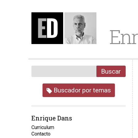
Enr
Buscar
Buscador por temas
Enrique Dans
Curriculum
Contacto