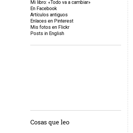
Mi libro: «Todo va a cambiar»
En Facebook
Artículos antiguos
Enlaces en Pinterest
Mis fotos en Flickr
Posts in English
Cosas que leo