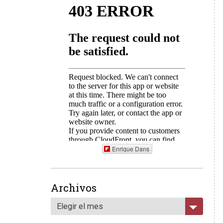
Enrique Dans
Archivos
Elegir el mes