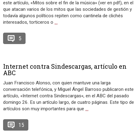
este artículo, «Mitos sobre el fin de la música» (ver en pdf), en el
que atacan varios de los mitos que las sociedades de gestión y
todavía algunos políticos repiten como cantinela de clichés
interesados, torticeros o
…
5
Internet contra Sindescargas, artículo en
ABC
Juan Francisco Alonso, con quien mantuve una larga
conversación telefónica, y Miguel Ángel Barroso publicaron este
artículo, «Internet contra Sindescargas«, en el ABC del pasado
domingo 26. Es un artículo largo, de cuatro páginas. Este tipo de
artículos son muy importantes para que
…
15