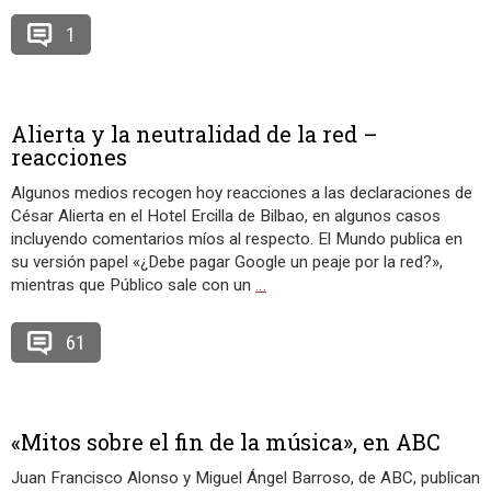
1
Alierta y la neutralidad de la red –
reacciones
Algunos medios recogen hoy reacciones a las declaraciones de
César Alierta en el Hotel Ercilla de Bilbao, en algunos casos
incluyendo comentarios míos al respecto. El Mundo publica en
su versión papel «¿Debe pagar Google un peaje por la red?»,
mientras que Público sale con un
…
61
«Mitos sobre el fin de la música», en ABC
Juan Francisco Alonso y Miguel Ángel Barroso, de ABC, publican