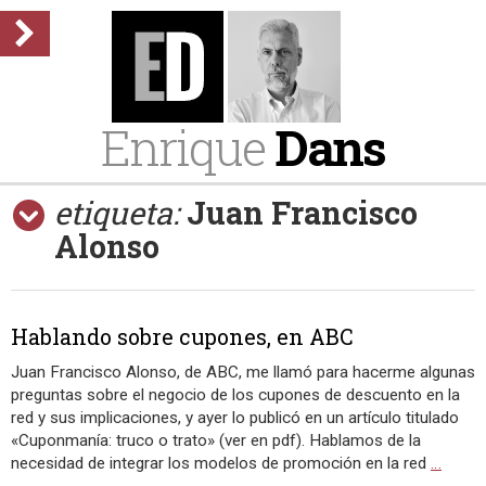
Enrique
Dans
etiqueta:
Juan Francisco
Alonso
Hablando sobre cupones, en ABC
Juan Francisco Alonso, de ABC, me llamó para hacerme algunas
preguntas sobre el negocio de los cupones de descuento en la
red y sus implicaciones, y ayer lo publicó en un artículo titulado
«Cuponmanía: truco o trato» (ver en pdf). Hablamos de la
necesidad de integrar los modelos de promoción en la red
…