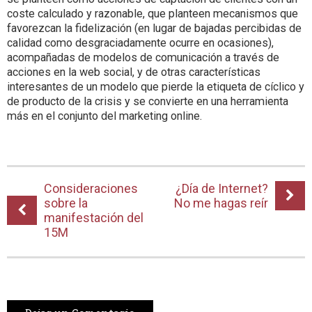
coste calculado y razonable, que planteen mecanismos que
favorezcan la fidelización (en lugar de bajadas percibidas de
calidad como desgraciadamente ocurre en ocasiones),
acompañadas de modelos de comunicación a través de
acciones en la web social, y de otras características
interesantes de un modelo que pierde la etiqueta de cíclico y
de producto de la crisis y se convierte en una herramienta
más en el conjunto del marketing online.
Consideraciones
¿Día de Internet?
sobre la
No me hagas reír
manifestación del
15M