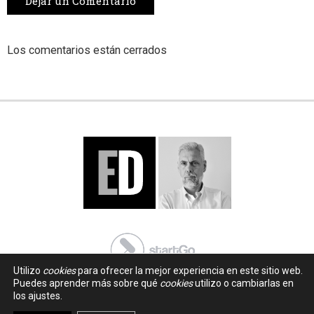
Dejar un Comentario
Los comentarios están cerrados
Utilizo
cookies
para ofrecer la mejor experiencia en este sitio web.
Puedes aprender más sobre qué
cookies
utilizo o cambiarlas en
los ajustes.