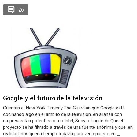
26
Google y el futuro de la televisión
Cuentan el New York Times y The Guardian que Google está
cocinando algo en el ámbito de la televisión, en alianza con
empresas tan potentes como Intel, Sony o Logitech. Que el
proyecto se ha filtrado a través de una fuente anónima y que, en
realidad, nos queda tiempo todavía para verlo puesto en
…