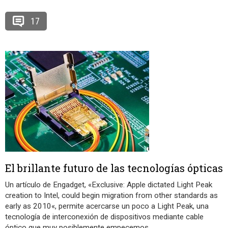
17
El brillante futuro de las tecnologías ópticas
Un artículo de Engadget, «Exclusive: Apple dictated Light Peak
creation to Intel, could begin migration from other standards as
early as 2010«, permite acercarse un poco a Light Peak, una
tecnología de interconexión de dispositivos mediante cable
óptico que muy posiblemente empecemos
…