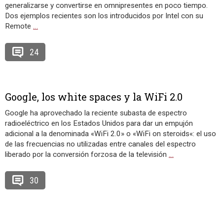
generalizarse y convertirse en omnipresentes en poco tiempo.
Dos ejemplos recientes son los introducidos por Intel con su
Remote
…
24
Google, los white spaces y la WiFi 2.0
Google ha aprovechado la reciente subasta de espectro
radioeléctrico en los Estados Unidos para dar un empujón
adicional a la denominada «WiFi 2.0» o «WiFi on steroids«: el uso
de las frecuencias no utilizadas entre canales del espectro
liberado por la conversión forzosa de la televisión
…
30