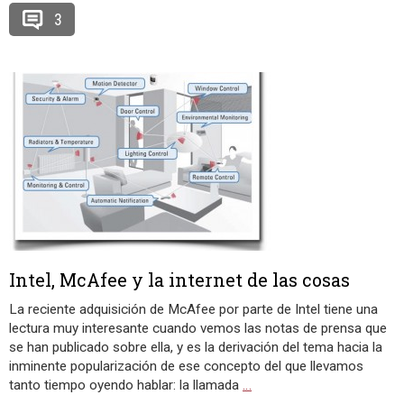
3
Intel, McAfee y la internet de las cosas
La reciente adquisición de McAfee por parte de Intel tiene una
lectura muy interesante cuando vemos las notas de prensa que
se han publicado sobre ella, y es la derivación del tema hacia la
inminente popularización de ese concepto del que llevamos
tanto tiempo oyendo hablar: la llamada
…