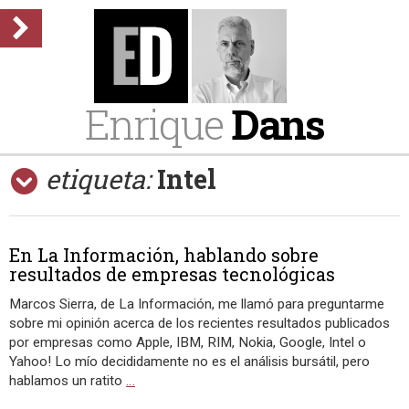
Enrique
Dans
etiqueta:
Intel
En La Información, hablando sobre
resultados de empresas tecnológicas
Marcos Sierra, de La Información, me llamó para preguntarme
sobre mi opinión acerca de los recientes resultados publicados
por empresas como Apple, IBM, RIM, Nokia, Google, Intel o
Yahoo! Lo mío decididamente no es el análisis bursátil, pero
hablamos un ratito
…