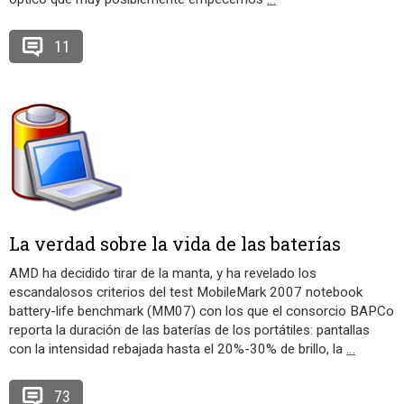
11
La verdad sobre la vida de las baterías
AMD ha decidido tirar de la manta, y ha revelado los
escandalosos criterios del test MobileMark 2007 notebook
battery-life benchmark (MM07) con los que el consorcio BAPCo
reporta la duración de las baterías de los portátiles: pantallas
con la intensidad rebajada hasta el 20%-30% de brillo, la
…
73