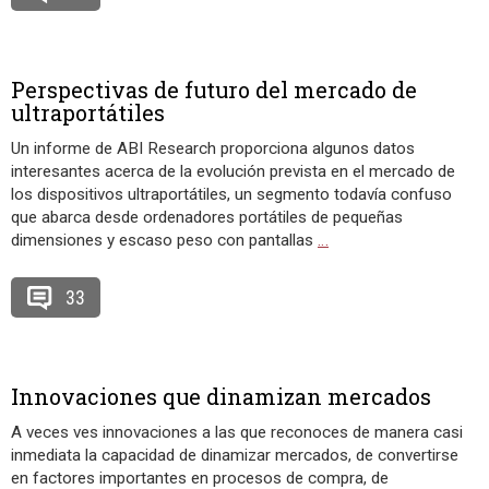
Perspectivas de futuro del mercado de
ultraportátiles
Un informe de ABI Research proporciona algunos datos
interesantes acerca de la evolución prevista en el mercado de
los dispositivos ultraportátiles, un segmento todavía confuso
que abarca desde ordenadores portátiles de pequeñas
dimensiones y escaso peso con pantallas
…
33
Innovaciones que dinamizan mercados
A veces ves innovaciones a las que reconoces de manera casi
inmediata la capacidad de dinamizar mercados, de convertirse
en factores importantes en procesos de compra, de