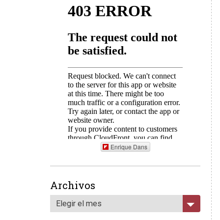
Enrique Dans
Archivos
Elegir el mes