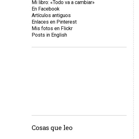
Mi libro: «Todo va a cambiar»
En Facebook
Artículos antiguos
Enlaces en Pinterest
Mis fotos en Flickr
Posts in English
Cosas que leo