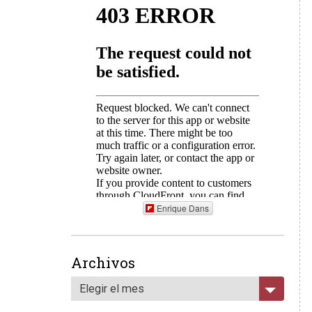
Enrique Dans
Archivos
Elegir el mes