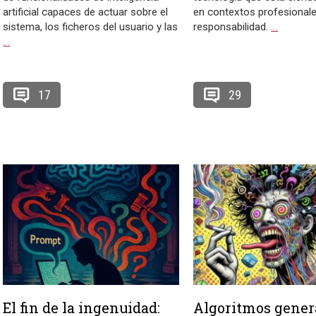
artificial capaces de actuar sobre el
en contextos profesionale
sistema, los ficheros del usuario y las
responsabilidad.
…
…
17
29
El fin de la ingenuidad:
Algoritmos gener