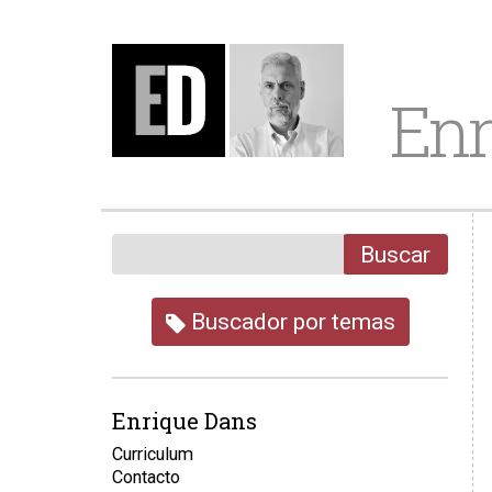
Enr
Buscar
Buscador por temas
Enrique Dans
Curriculum
Contacto