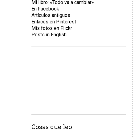
Mi libro: «Todo va a cambiar»
En Facebook
Artículos antiguos
Enlaces en Pinterest
Mis fotos en Flickr
Posts in English
Cosas que leo