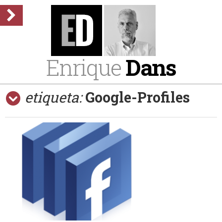
Enrique
Dans
etiqueta:
Google-Profiles