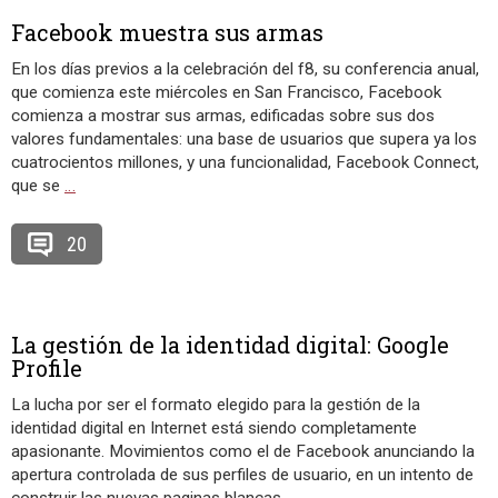
Facebook muestra sus armas
En los días previos a la celebración del f8, su conferencia anual,
que comienza este miércoles en San Francisco, Facebook
comienza a mostrar sus armas, edificadas sobre sus dos
valores fundamentales: una base de usuarios que supera ya los
cuatrocientos millones, y una funcionalidad, Facebook Connect,
que se
…
20
La gestión de la identidad digital: Google
Profile
La lucha por ser el formato elegido para la gestión de la
identidad digital en Internet está siendo completamente
apasionante. Movimientos como el de Facebook anunciando la
apertura controlada de sus perfiles de usuario, en un intento de