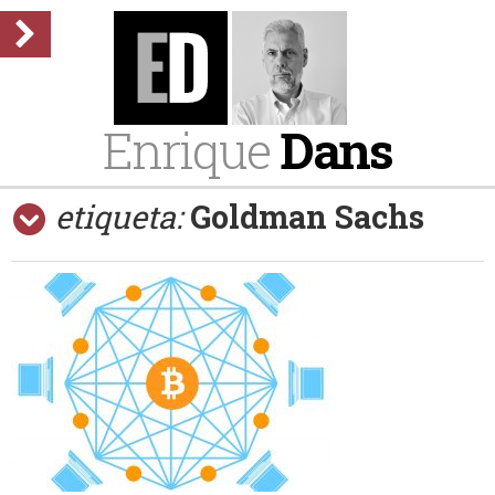
Enrique
Dans
etiqueta:
Goldman Sachs