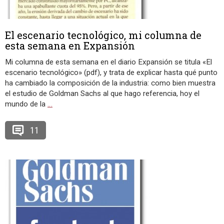
El escenario tecnológico, mi columna de
esta semana en Expansión
Mi columna de esta semana en el diario Expansión se titula «El
escenario tecnológico» (pdf), y trata de explicar hasta qué punto
ha cambiado la composición de la industria: como bien muestra
el estudio de Goldman Sachs al que hago referencia, hoy el
mundo de la
…
11