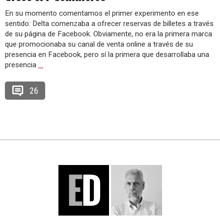
En su momento comentamos el primer experimento en ese
sentido: Delta comenzaba a ofrecer reservas de billetes a través
de su página de Facebook. Obviamente, no era la primera marca
que promocionaba su canal de venta online a través de su
presencia en Facebook, pero sí la primera que desarrollaba una
presencia
…
26