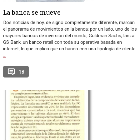
La banca se mueve
Dos noticias de hoy, de signo completamente diferente, marcan
el panorama de movimientos en la banca: por un lado, uno de los
mayores bancos de inversión del mundo, Goldman Sachs, lanza
GS Bank, un banco retail con toda su operativa basada en
internet, lo que implica que un banco con una tipología de cliente
…
18