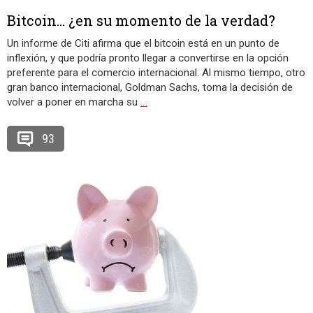
Bitcoin… ¿en su momento de la verdad?
Un informe de Citi afirma que el bitcoin está en un punto de
inflexión, y que podría pronto llegar a convertirse en la opción
preferente para el comercio internacional. Al mismo tiempo, otro
gran banco internacional, Goldman Sachs, toma la decisión de
volver a poner en marcha su
…
93