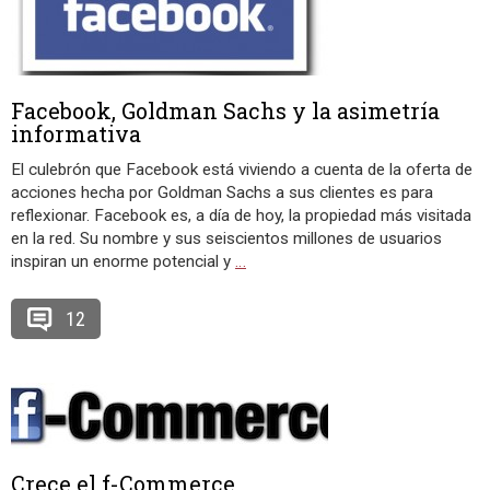
Facebook, Goldman Sachs y la asimetría
informativa
El culebrón que Facebook está viviendo a cuenta de la oferta de
acciones hecha por Goldman Sachs a sus clientes es para
reflexionar. Facebook es, a día de hoy, la propiedad más visitada
en la red. Su nombre y sus seiscientos millones de usuarios
inspiran un enorme potencial y
…
12
Crece el f-Commerce