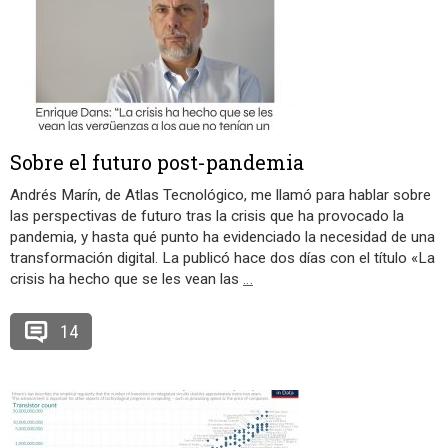
Sobre el futuro post-pandemia
Andrés Marín, de Atlas Tecnológico, me llamó para hablar sobre
las perspectivas de futuro tras la crisis que ha provocado la
pandemia, y hasta qué punto ha evidenciado la necesidad de una
transformación digital. La publicó hace dos días con el título «La
crisis ha hecho que se les vean las
…
14