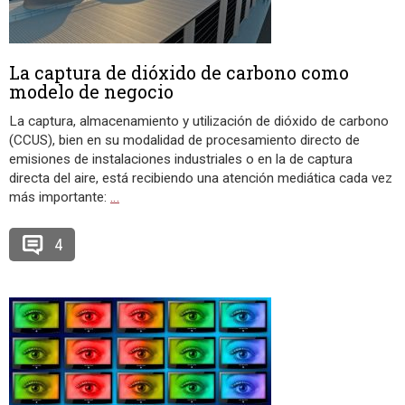
La captura de dióxido de carbono como
modelo de negocio
La captura, almacenamiento y utilización de dióxido de carbono
(CCUS), bien en su modalidad de procesamiento directo de
emisiones de instalaciones industriales o en la de captura
directa del aire, está recibiendo una atención mediática cada vez
más importante:
…
4