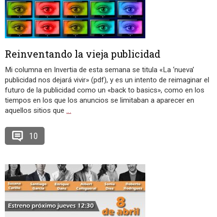
Reinventando la vieja publicidad
Mi columna en Invertia de esta semana se titula «La ‘nueva’
publicidad nos dejará vivir» (pdf), y es un intento de reimaginar el
futuro de la publicidad como un «back to basics», como en los
tiempos en los que los anuncios se limitaban a aparecer en
aquellos sitios que
…
10