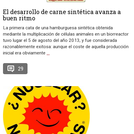
El desarrollo de carne sintética avanza a
buen ritmo
La primera cata de una hamburguesa sintética obtenida
mediante la multiplicación de células animales en un biorreactor
tuvo lugar el 5 de agosto del año 2013, y fue considerada
razonablemente exitosa: aunque el coste de aquella producción
inicial era obviamente
…
29