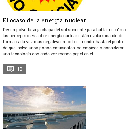
El ocaso de la energía nuclear
Desempolvo la vieja chapa del sol sonriente para hablar de cómo
las percepciones sobre energía nuclear están evolucionando de
forma cada vez más negativa en todo el mundo, hasta el punto
de que, salvo unos pocos entusiastas, se empiece a considerar
una tecnología con cada vez menos papel en el
…
13