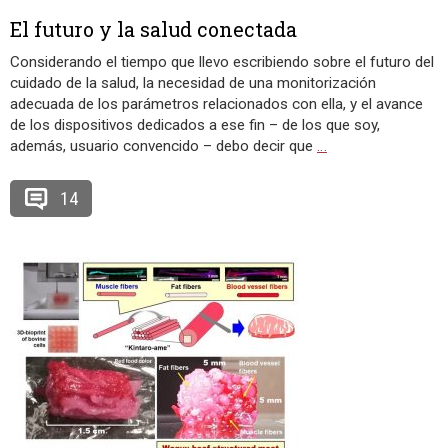
El futuro y la salud conectada
Considerando el tiempo que llevo escribiendo sobre el futuro del
cuidado de la salud, la necesidad de una monitorización
adecuada de los parámetros relacionados con ella, y el avance
de los dispositivos dedicados a ese fin – de los que soy,
además, usuario convencido – debo decir que
…
14