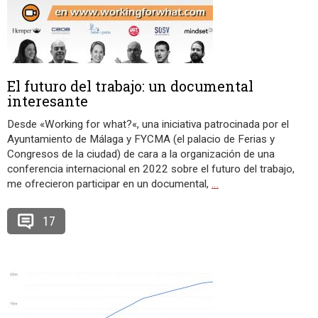
El futuro del trabajo: un documental
interesante
Desde «Working for what?«, una iniciativa patrocinada por el
Ayuntamiento de Málaga y FYCMA (el palacio de Ferias y
Congresos de la ciudad) de cara a la organización de una
conferencia internacional en 2022 sobre el futuro del trabajo,
me ofrecieron participar en un documental,
…
17