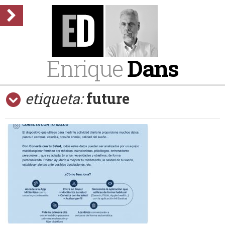
Enrique
Dans
etiqueta:
future