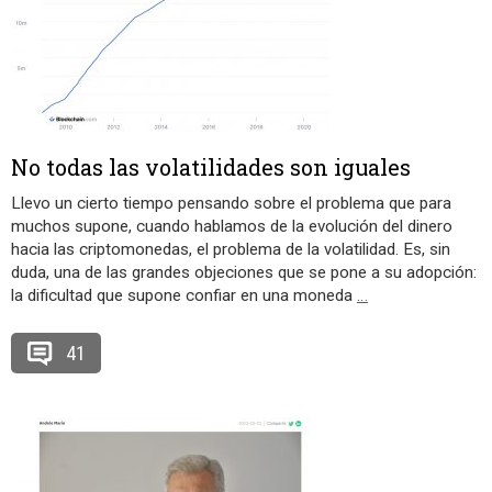
No todas las volatilidades son iguales
Llevo un cierto tiempo pensando sobre el problema que para
muchos supone, cuando hablamos de la evolución del dinero
hacia las criptomonedas, el problema de la volatilidad. Es, sin
duda, una de las grandes objeciones que se pone a su adopción:
la dificultad que supone confiar en una moneda
…
41