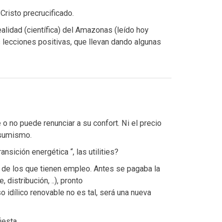
 Cristo precrucificado.
alidad (científica) del Amazonas (leído hoy
lecciones positivas, que llevan dando algunas
o no puede renunciar a su confort. Ni el precio
nsumismo.
ansición energética “, las utilities?
a de los que tienen empleo. Antes se pagaba la
distribución, ..), pronto
 idílico renovable no es tal, será una nueva
iesta.