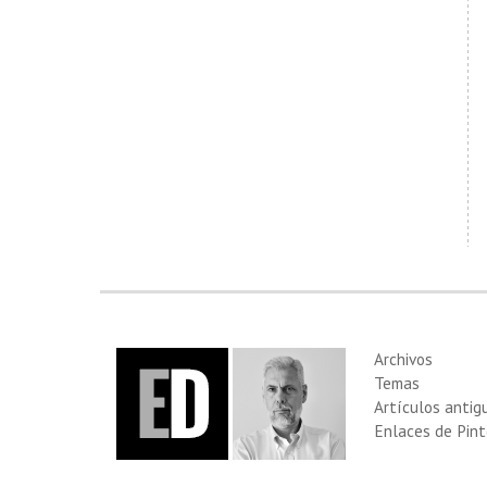
Archivos
Temas
Artículos antig
Enlaces de Pint