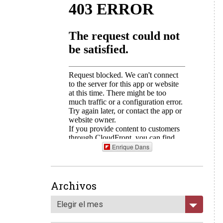
Enrique Dans
Archivos
Elegir el mes