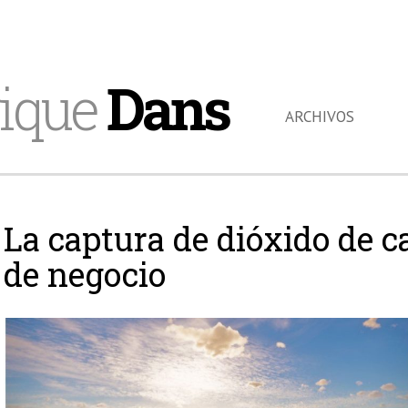
ique
Dans
ARCHIVOS
La captura de dióxido de 
de negocio