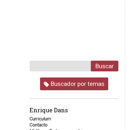
Buscar
Buscador por temas
Enrique Dans
Curriculum
Contacto