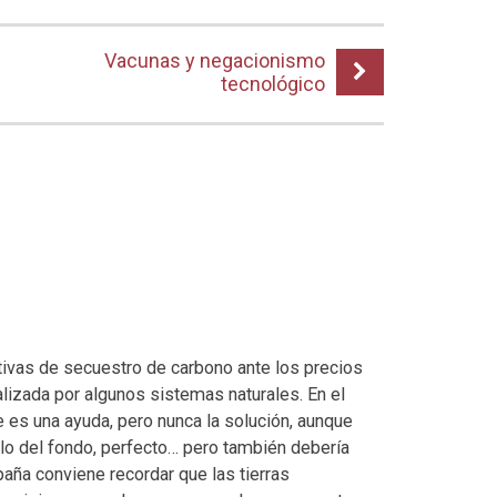
Vacunas y negacionismo
tecnológico
tivas de secuestro de carbono ante los precios
lizada por algunos sistemas naturales. En el
 es una ayuda, pero nunca la solución, aunque
Y lo del fondo, perfecto… pero también debería
aña conviene recordar que las tierras