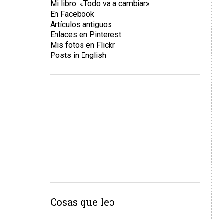
Mi libro: «Todo va a cambiar»
En Facebook
Artículos antiguos
Enlaces en Pinterest
Mis fotos en Flickr
Posts in English
Cosas que leo