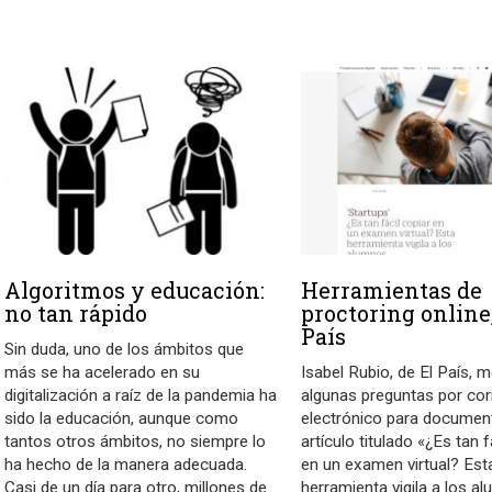
Algoritmos y educación:
Herramientas de
no tan rápido
proctoring online,
País
Sin duda, uno de los ámbitos que
más se ha acelerado en su
Isabel Rubio, de El País, 
digitalización a raíz de la pandemia ha
algunas preguntas por co
sido la educación, aunque como
electrónico para documen
tantos otros ámbitos, no siempre lo
artículo titulado «¿Es tan f
ha hecho de la manera adecuada.
en un examen virtual? Est
Casi de un día para otro, millones de
herramienta vigila a los a