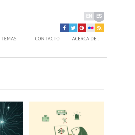
EN
ES
TEMAS
CONTACTO
ACERCA DE…