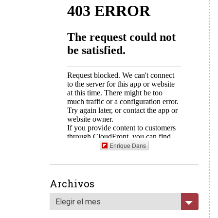
Enrique Dans
Archivos
Elegir el mes