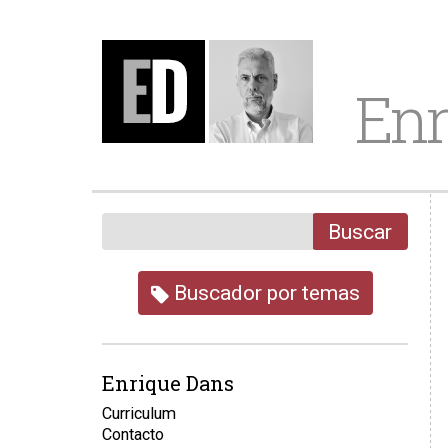
Enr
Buscar
Buscador por temas
Enrique Dans
Curriculum
Contacto