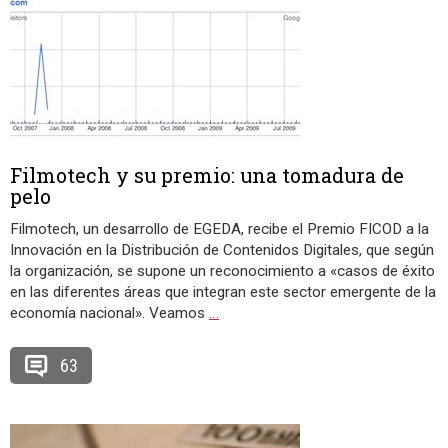
Filmotech y su premio: una tomadura de
pelo
Filmotech, un desarrollo de EGEDA, recibe el Premio FICOD a la
Innovación en la Distribución de Contenidos Digitales, que según
la organización, se supone un reconocimiento a «casos de éxito
en las diferentes áreas que integran este sector emergente de la
economía nacional». Veamos
…
63