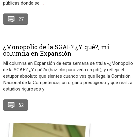
públicas donde se
…
27
¿Monopolio de la SGAE? ¿Y qué?, mi
columna en Expansión
Mi columna en Expansión de esta semana se titula «¿Monopolio
de la SGAE? ¿Y qué?» (haz clic para verla en pdf), y refleja el
estupor absoluto que sientes cuando ves que llega la Comisión
Nacional de la Competencia, un órgano prestigioso y que realiza
estudios rigurosos y
…
62