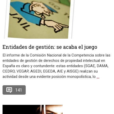
Entidades de gestión: se acaba el juego
El informe de la Comisión Nacional de la Competencia sobre las
entidades de gestión de derechos de propiedad intelectual en
España es claro y contundente: estas entidades (SGAE, DAMA,
CEDRO, VEGAP, AGEDI, EGEDA, AIE y AISGE) realizan su
actividad desde una evidente posición monopolística, lo
…
141