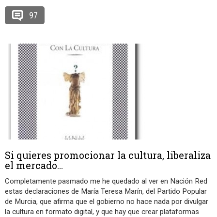
97
Si quieres promocionar la cultura, liberaliza
el mercado…
Completamente pasmado me he quedado al ver en Nación Red
estas declaraciones de María Teresa Marín, del Partido Popular
de Murcia, que afirma que el gobierno no hace nada por divulgar
la cultura en formato digital, y que hay que crear plataformas