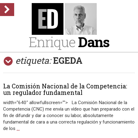
Enrique
Dans
etiqueta:
EGEDA
La Comisión Nacional de la Competencia:
un regulador fundamental
width="640" allowfullscreen=""> La Comisión Nacional de la
Competencia (CNC) me envía un vídeo que han preparado con el
fin de difundir y dar a conocer su labor, absolutamente
fundamental de cara a una correcta regulación y funcionamiento
de los
…