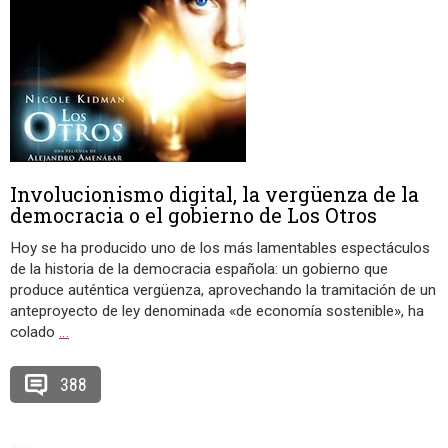
Involucionismo digital, la vergüenza de la
democracia o el gobierno de Los Otros
Hoy se ha producido uno de los más lamentables espectáculos
de la historia de la democracia española: un gobierno que
produce auténtica vergüenza, aprovechando la tramitación de un
anteproyecto de ley denominada «de economía sostenible», ha
colado
…
388