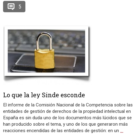
5
Lo que la ley Sinde esconde
El informe de la Comisión Nacional de la Competencia sobre las
entidades de gestión de derechos de la propiedad intelectual en
España es sin duda uno de los documentos más lúcidos que se
han producido sobre el tema, y uno de los que generaron más
reacciones encendidas de las entidades de gestión: en un
…