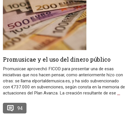
Promusicae y el uso del dinero público
Promusicae aprovechó FICOD para presentar una de esas
iniciativas que nos hacen pensar, como anteriormente hizo con
otras: se llama elportaldemusica.es, y ha sido subvencionado
con €737.000 en subvenciones, según consta en la memoria de
actuaciones del Plan Avanza. La creación resultante de ese
…
94