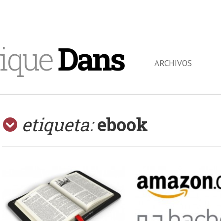
ique
Dans
ARCHIVOS
etiqueta:
ebook