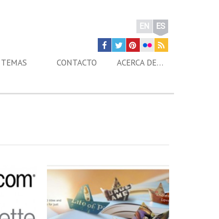
EN
ES
TEMAS
CONTACTO
ACERCA DE…