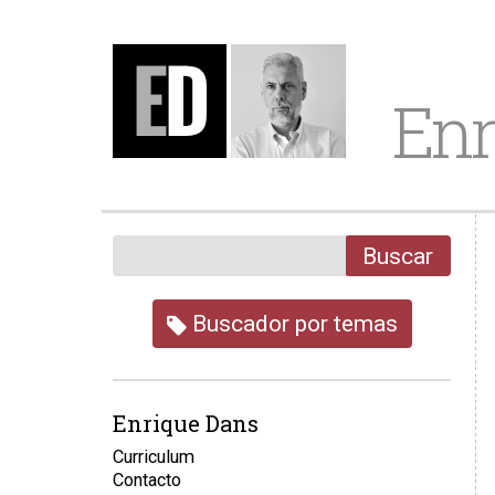
Enr
Buscar
Buscador por temas
Enrique Dans
Curriculum
Contacto