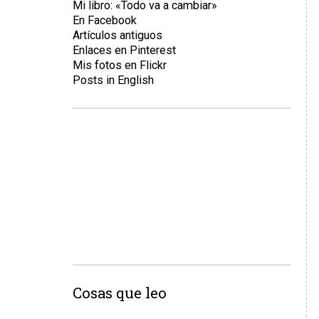
Mi libro: «Todo va a cambiar»
En Facebook
Artículos antiguos
Enlaces en Pinterest
Mis fotos en Flickr
Posts in English
Cosas que leo