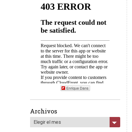
Enrique Dans
Archivos
Elegir el mes