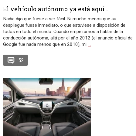
El vehículo autónomo ya está aquí…
Nadie dijo que fuese a ser fácil. Ni mucho menos que su
despliegue fuese inmediato, o que estuviese a disposición de
todos en todo el mundo. Cuando empezamos a hablar de la
conducción autónoma, allá por el año 2012 (el anuncio oficial de
Google fue nada menos que en 2010), mi
…
52