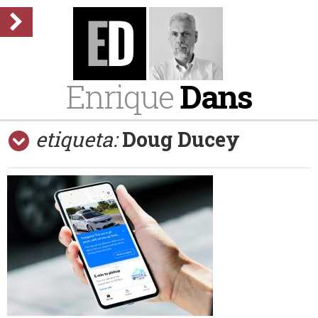
Enrique
Dans
etiqueta:
Doug Ducey