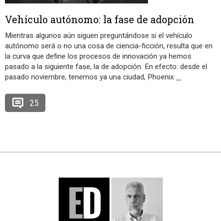
Vehículo autónomo: la fase de adopción
Mientras algunos aún siguen preguntándose si el vehículo
autónomo será o no una cosa de ciencia-ficción, resulta que en
la curva que define los procesos de innovación ya hemos
pasado a la siguiente fase, la de adopción. En efecto: desde el
pasado noviembre, tenemos ya una ciudad, Phoenix
…
25