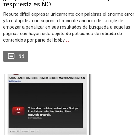
respuesta es NO.
Resulta difícil expresar únicamente con palabras el enorme error
y la estupidez que supone el reciente anuncio de Google de
empezar a penalizar en sus resultados de búsqueda a aquellas
páginas que hayan sido objeto de peticiones de retirada de
contenidos por parte del lobby
…
64