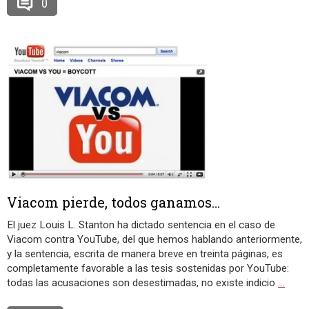
0
Viacom pierde, todos ganamos…
El juez Louis L. Stanton ha dictado sentencia en el caso de
Viacom contra YouTube, del que hemos hablando anteriormente,
y la sentencia, escrita de manera breve en treinta páginas, es
completamente favorable a las tesis sostenidas por YouTube:
todas las acusaciones son desestimadas, no existe indicio
…