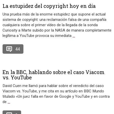
La estupidez del copyright hoy en día
Una prueba más de la enorme estupidez que supone el actual
sistema de copyright: una reclamación falsa de una compañía
cualquiera sobre el primer vídeo de la llegada de la sonda
Curiosity a Marte subido por la NASA de manera completamente
legítima a YouTube provoca su inmediata
…
44
En la BBC, hablando sobre el caso Viacom
vs. YouTube
David Cuen me llamó para hablar sobre el veredicto del caso
Viacom vs. YouTube, y me cita en su artículo en BBC Mundo
titulado «Un juez falla en favor de Google y YouTube y en contra
de
…