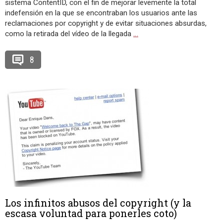
sistema ContentID, con el fin de mejorar levemente la total
indefensión en la que se encontraban los usuarios ante las
reclamaciones por copyright y de evitar situaciones absurdas,
como la retirada del vídeo de la llegada
…
8
Los infinitos abusos del copyright (y la
escasa voluntad para ponerles coto)