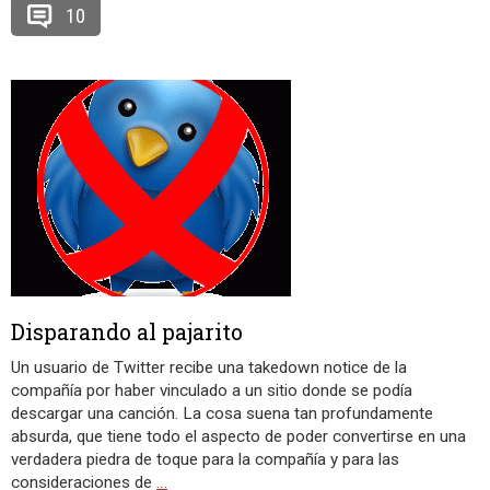
10
Disparando al pajarito
Un usuario de Twitter recibe una takedown notice de la
compañía por haber vinculado a un sitio donde se podía
descargar una canción. La cosa suena tan profundamente
absurda, que tiene todo el aspecto de poder convertirse en una
verdadera piedra de toque para la compañía y para las
consideraciones de
…