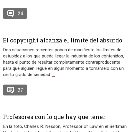
24
El copyright alcanza el límite del absurdo
Dos situaciones recientes ponen de manifiesto los límites de
estupidez a los que puede llegar la industria de los contenidos,
hasta el punto de resultar completamente contraproducente
para que alguien llegue en algún momento a tomárselo con un
cierto grado de seriedad:
…
27
Profesores con lo que hay que tener
En la foto, Charles R. Nesson, Professor of Law en el Berkman