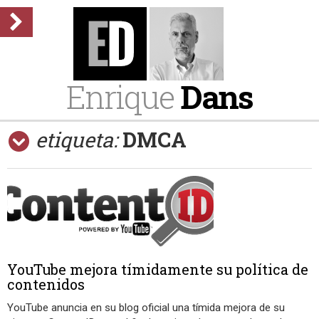
Enrique
Dans
etiqueta:
DMCA
YouTube mejora tímidamente su política de
contenidos
YouTube anuncia en su blog oficial una tímida mejora de su