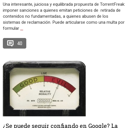
Una interesante, juiciosa y equilibrada propuesta de TorrentFreak:
imponer sanciones a quienes emitan peticiones de retirada de
contenidos no fundamentadas, a quienes abusen de los
sistemas de reclamación. Puede articularse como una multa por
formular
…
40
¿Se puede seguir confiando en Google? La