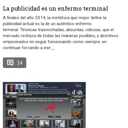
La publicidad es un enfermo terminal
A finales del año 2014, la metáfora que mejor define la
publicidad actual es la de un auténtico enfermo
terminal. Técnicas trasnochadas, absurdas, odiosas, que el
mercado rechaza de todas las maneras posibles, y directivos
empecinados en seguir funcionando como siempre, en
continuar forzando a ese
…
24