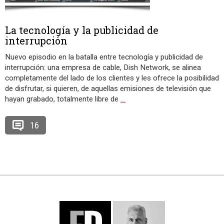
La tecnología y la publicidad de
interrupción
Nuevo episodio en la batalla entre tecnología y publicidad de
interrupción: una empresa de cable, Dish Network, se alinea
completamente del lado de los clientes y les ofrece la posibilidad
de disfrutar, si quieren, de aquellas emisiones de televisión que
hayan grabado, totalmente libre de
…
16