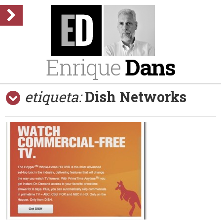
Enrique
Dans
etiqueta:
Dish Networks