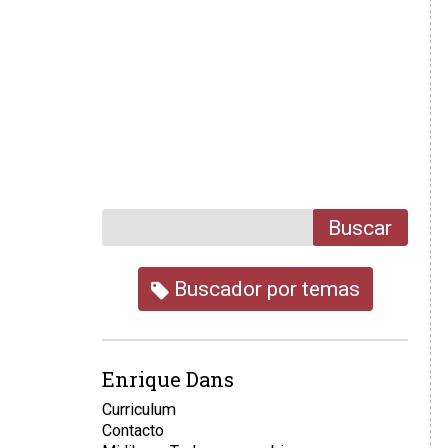
Buscar
Buscador por temas
Enrique Dans
Curriculum
Contacto