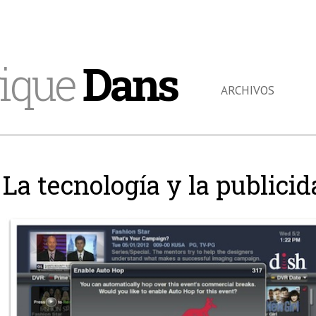
ique
Dans
ARCHIVOS
La tecnología y la publici