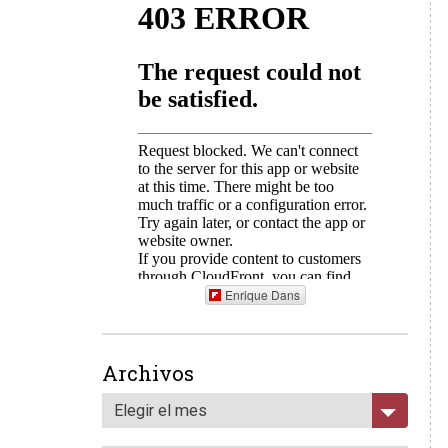
Enrique Dans
Archivos
Elegir el mes