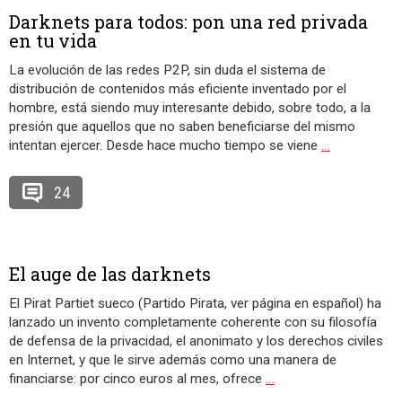
Darknets para todos: pon una red privada
en tu vida
La evolución de las redes P2P, sin duda el sistema de
distribución de contenidos más eficiente inventado por el
hombre, está siendo muy interesante debido, sobre todo, a la
presión que aquellos que no saben beneficiarse del mismo
intentan ejercer. Desde hace mucho tiempo se viene
…
24
El auge de las darknets
El Pirat Partiet sueco (Partido Pirata, ver página en español) ha
lanzado un invento completamente coherente con su filosofía
de defensa de la privacidad, el anonimato y los derechos civiles
en Internet, y que le sirve además como una manera de
financiarse: por cinco euros al mes, ofrece
…