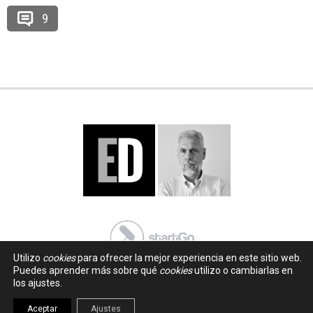
9
Utilizo
cookies
para ofrecer la mejor experiencia en este sitio web.
Puedes aprender más sobre qué
cookies
utilizo o cambiarlas en
los ajustes.
Aceptar
Ajustes