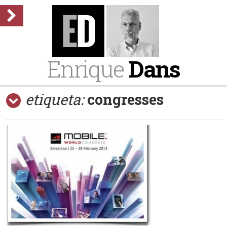
Enrique
Dans
etiqueta:
congresses