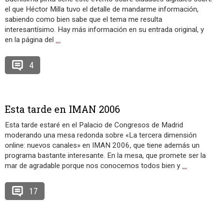
el que Héctor Milla tuvo el detalle de mandarme información,
sabiendo como bien sabe que el tema me resulta
interesantísimo. Hay más información en su entrada original, y
en la página del
…
4
Esta tarde en IMAN 2006
Esta tarde estaré en el Palacio de Congresos de Madrid
moderando una mesa redonda sobre «La tercera dimensión
online: nuevos canales» en IMAN 2006, que tiene además un
programa bastante interesante. En la mesa, que promete ser la
mar de agradable porque nos conocemos todos bien y
…
17