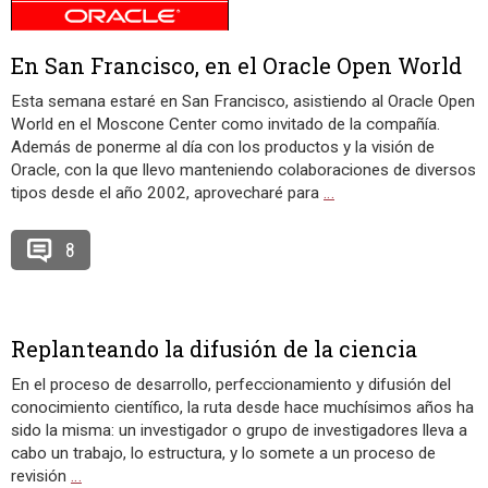
En San Francisco, en el Oracle Open World
Esta semana estaré en San Francisco, asistiendo al Oracle Open
World en el Moscone Center como invitado de la compañía.
Además de ponerme al día con los productos y la visión de
Oracle, con la que llevo manteniendo colaboraciones de diversos
tipos desde el año 2002, aprovecharé para
…
8
Replanteando la difusión de la ciencia
En el proceso de desarrollo, perfeccionamiento y difusión del
conocimiento científico, la ruta desde hace muchísimos años ha
sido la misma: un investigador o grupo de investigadores lleva a
cabo un trabajo, lo estructura, y lo somete a un proceso de
revisión
…