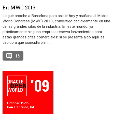
En MWC 2013
Llegué anoche a Barcelona para asistir hoy y mañana al Mobile
World Congress (MWC) 2013, convertido decididamente en una
de las grandes citas de la industria. En este mundo, ya
prácticamente ninguna empresa reserva lanzamientos para
estas grandes citas comerciales: si se presenta algo aquí, es
debido a que coincidía bien
…
18