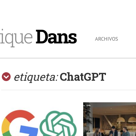
ique
Dans
ARCHIVOS
etiqueta:
ChatGPT