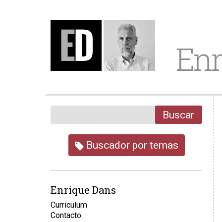
Enr
Buscar
Buscador por temas
Enrique Dans
Curriculum
Contacto