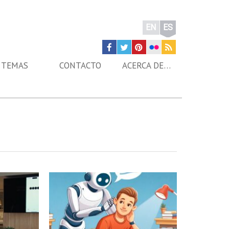
EN
ES
TEMAS
CONTACTO
ACERCA DE…