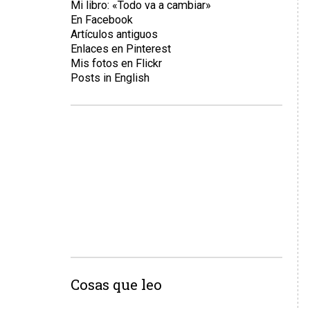
Mi libro: «Todo va a cambiar»
En Facebook
Artículos antiguos
Enlaces en Pinterest
Mis fotos en Flickr
Posts in English
Cosas que leo