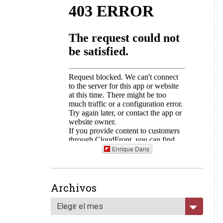
Enrique Dans
Archivos
Elegir el mes