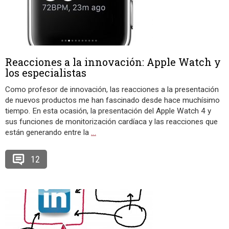
Reacciones a la innovación: Apple Watch y
los especialistas
Como profesor de innovación, las reacciones a la presentación
de nuevos productos me han fascinado desde hace muchísimo
tiempo. En esta ocasión, la presentación del Apple Watch 4 y
sus funciones de monitorización cardíaca y las reacciones que
están generando entre la
…
12