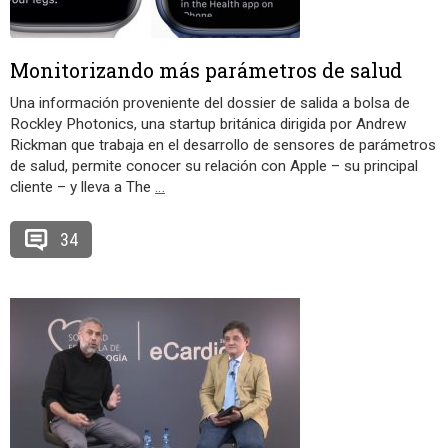
Monitorizando más parámetros de salud
Una información proveniente del dossier de salida a bolsa de
Rockley Photonics, una startup británica dirigida por Andrew
Rickman que trabaja en el desarrollo de sensores de parámetros
de salud, permite conocer su relación con Apple – su principal
cliente – y lleva a The
…
34