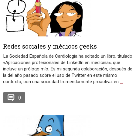
Redes sociales y médicos geeks
La Sociedad Española de Cardiología ha editado un libro, titulado
«Aplicaciones profesionales de LinkedIn en medicina«, que
incluye un prólogo mío. Es mi segunda colaboración, después de
la del año pasado sobre el uso de Twitter en este mismo
contexto, con una sociedad tremendamente proactiva, en
…
0