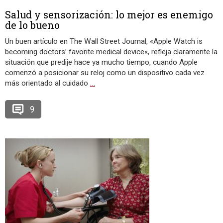
Salud y sensorización: lo mejor es enemigo
de lo bueno
Un buen artículo en The Wall Street Journal, «Apple Watch is
becoming doctors’ favorite medical device«, refleja claramente la
situación que predije hace ya mucho tiempo, cuando Apple
comenzó a posicionar su reloj como un dispositivo cada vez
más orientado al cuidado
…
9