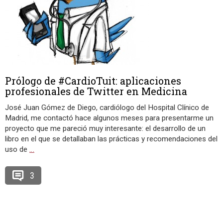
Prólogo de #CardioTuit: aplicaciones
profesionales de Twitter en Medicina
José Juan Gómez de Diego, cardiólogo del Hospital Clínico de
Madrid, me contactó hace algunos meses para presentarme un
proyecto que me pareció muy interesante: el desarrollo de un
libro en el que se detallaban las prácticas y recomendaciones del
uso de
…
3