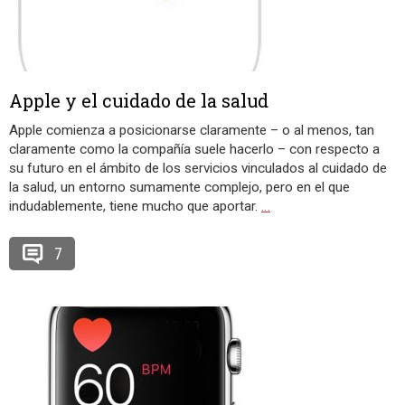
Apple y el cuidado de la salud
Apple comienza a posicionarse claramente – o al menos, tan
claramente como la compañía suele hacerlo – con respecto a
su futuro en el ámbito de los servicios vinculados al cuidado de
la salud, un entorno sumamente complejo, pero en el que
indudablemente, tiene mucho que aportar.
…
7