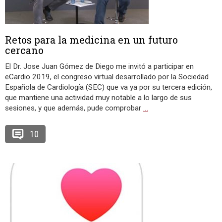
Retos para la medicina en un futuro
cercano
El Dr. Jose Juan Gómez de Diego me invitó a participar en
eCardio 2019, el congreso virtual desarrollado por la Sociedad
Española de Cardiología (SEC) que va ya por su tercera edición,
que mantiene una actividad muy notable a lo largo de sus
sesiones, y que además, pude comprobar
…
10