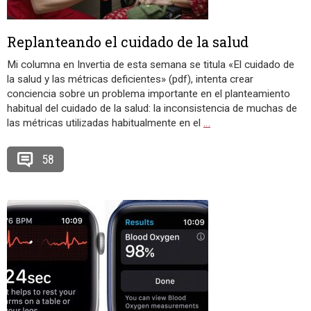
Replanteando el cuidado de la salud
Mi columna en Invertia de esta semana se titula «El cuidado de
la salud y las métricas deficientes» (pdf), intenta crear
conciencia sobre un problema importante en el planteamiento
habitual del cuidado de la salud: la inconsistencia de muchas de
las métricas utilizadas habitualmente en el
…
58