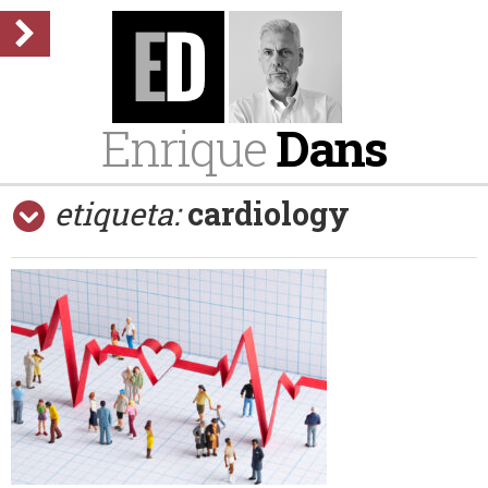
Enrique
Dans
etiqueta:
cardiology