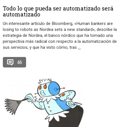
Todo lo que pueda ser automatizado será
automatizado
Un interesante artículo de Bloomberg, «Human bankers are
losing to robots as Nordea sets a new standard«, describe la
estrategia de Nordea, el banco nórdico que ha tomado una
perspectiva más radical con respecto a la automatización de
sus servicios, y que ha visto cómo, tras
…
46