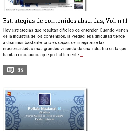
Estrategias de contenidos absurdas, Vol. n+1
Hay estrategias que resultan difíciles de entender. Cuando vienen
de la industria de los contenidos, la verdad, esa dificultad tiende
a disminuir bastante: uno es capaz de imaginarse las
irracionalidades más grandes viniendo de una industria en la que
habitan dinosaurios que probablemente
…
85