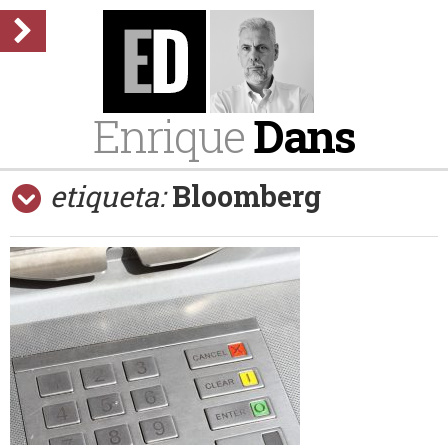
Enrique
Dans
etiqueta:
Bloomberg