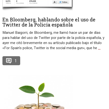
En Bloomberg, hablando sobre el uso de
Twitter de la Policía española
Manuel Baigorri, de Bloomberg, me llamó hace un par de días
para hablar del uso de Twitter por parte de la policía española, y
ayer me citó brevemente en su artículo publicado bajo el título
«For Spain’s police, Twitter is the social media gun«, que he
…
1