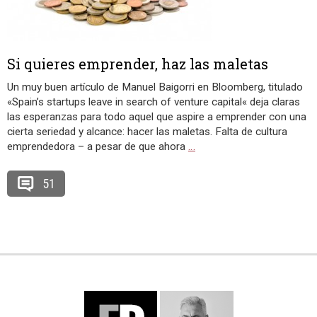
Si quieres emprender, haz las maletas
Un muy buen artículo de Manuel Baigorri en Bloomberg, titulado
«Spain’s startups leave in search of venture capital« deja claras
las esperanzas para todo aquel que aspire a emprender con una
cierta seriedad y alcance: hacer las maletas. Falta de cultura
emprendedora – a pesar de que ahora
…
51