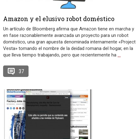
Amazon y el elusivo robot doméstico
Un artículo de Bloomberg afirma que Amazon tiene en marcha y
en fase razonablemente avanzada un proyecto para un robot
doméstico, una gran apuesta denominada internamente «Project
Vesta» tomando el nombre de la deidad romana del hogar, en la
que lleva tiempo trabajando, pero que recientemente ha
…
37