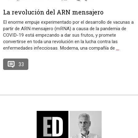
La revolución del ARN mensajero
El enorme empuje experimentado por el desarrollo de vacunas a
partir de ARN mensajero (mRNA) a causa de la pandemia de
COVID-19 está empezando a dar sus frutos, y promete
convertirse en toda una revolución en la lucha contra las
enfermedades infecciosas. Moderna, una compañía de
…
33