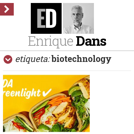
Enrique
Dans
etiqueta:
biotechnology