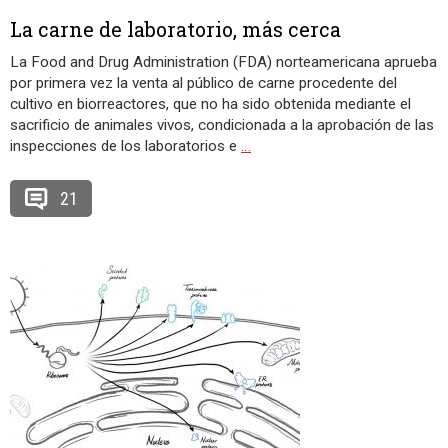
La carne de laboratorio, más cerca
La Food and Drug Administration (FDA) norteamericana aprueba
por primera vez la venta al público de carne procedente del
cultivo en biorreactores, que no ha sido obtenida mediante el
sacrificio de animales vivos, condicionada a la aprobación de las
inspecciones de los laboratorios e
…
21