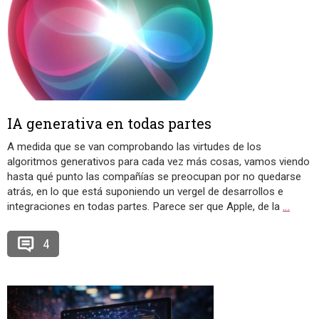
IA generativa en todas partes
A medida que se van comprobando las virtudes de los
algoritmos generativos para cada vez más cosas, vamos viendo
hasta qué punto las compañías se preocupan por no quedarse
atrás, en lo que está suponiendo un vergel de desarrollos e
integraciones en todas partes. Parece ser que Apple, de la
…
4