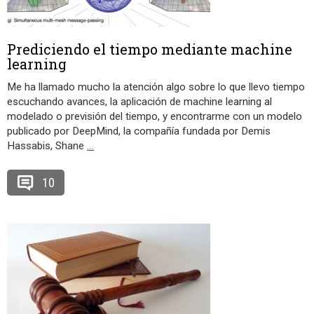
Prediciendo el tiempo mediante machine
learning
Me ha llamado mucho la atención algo sobre lo que llevo tiempo
escuchando avances, la aplicación de machine learning al
modelado o previsión del tiempo, y encontrarme con un modelo
publicado por DeepMind, la compañía fundada por Demis
Hassabis, Shane
…
10