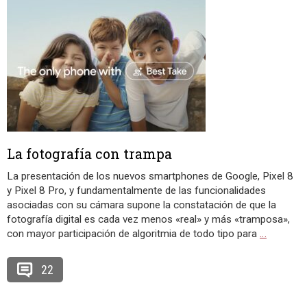
La fotografía con trampa
La presentación de los nuevos smartphones de Google, Pixel 8
y Pixel 8 Pro, y fundamentalmente de las funcionalidades
asociadas con su cámara supone la constatación de que la
fotografía digital es cada vez menos «real» y más «tramposa»,
con mayor participación de algoritmia de todo tipo para
…
22