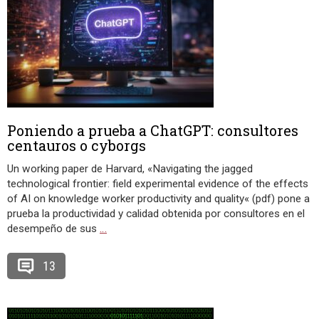
Poniendo a prueba a ChatGPT: consultores
centauros o cyborgs
Un working paper de Harvard, «Navigating the jagged
technological frontier: field experimental evidence of the effects
of AI on knowledge worker productivity and quality« (pdf) pone a
prueba la productividad y calidad obtenida por consultores en el
desempeño de sus
…
13