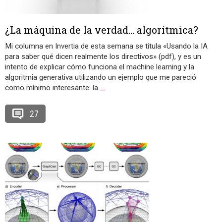
¿La máquina de la verdad… algorítmica?
Mi columna en Invertia de esta semana se titula «Usando la IA
para saber qué dicen realmente los directivos» (pdf), y es un
intento de explicar cómo funciona el machine learning y la
algoritmia generativa utilizando un ejemplo que me pareció
como mínimo interesante: la
…
27