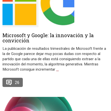
Microsoft y Google: la innovación y la
convicción
La publicación de resultados trimestrales de Microsoft frente a
la de Google parece dejar muy pocas dudas con respecto al
partido que cada una de ellas está consiguiendo extraer a la
innovación del momento, la algoritmia generativa. Mientras
Microsoft consigue incrementar
…
26