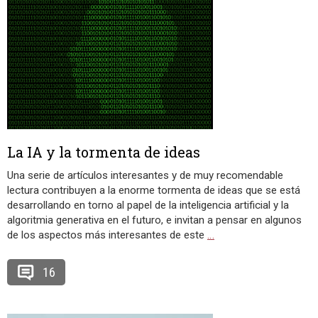
La IA y la tormenta de ideas
Una serie de artículos interesantes y de muy recomendable
lectura contribuyen a la enorme tormenta de ideas que se está
desarrollando en torno al papel de la inteligencia artificial y la
algoritmia generativa en el futuro, e invitan a pensar en algunos
de los aspectos más interesantes de este
…
16