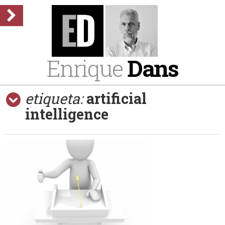
Enrique
Dans
etiqueta:
artificial
intelligence