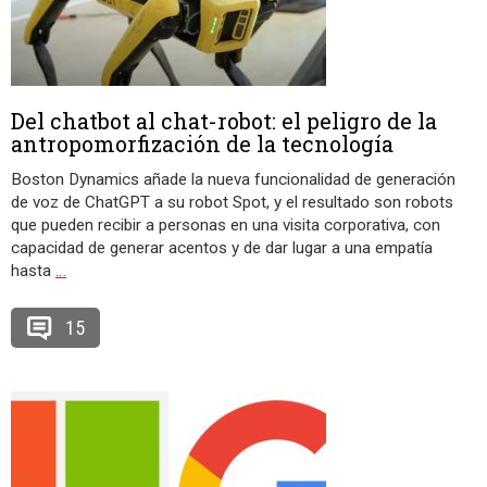
Del chatbot al chat-robot: el peligro de la
antropomorfización de la tecnología
Boston Dynamics añade la nueva funcionalidad de generación
de voz de ChatGPT a su robot Spot, y el resultado son robots
que pueden recibir a personas en una visita corporativa, con
capacidad de generar acentos y de dar lugar a una empatía
hasta
…
15