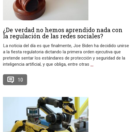
¿De verdad no hemos aprendido nada con
la regulación de las redes sociales?
La noticia del día es que finalmente, Joe Biden ha decidido unirse
a la fiesta regulatoria dictando la primera orden ejecutiva que
pretende sentar los estándares de protección y seguridad de la
inteligencia artificial, y que obliga, entre otras
…
10