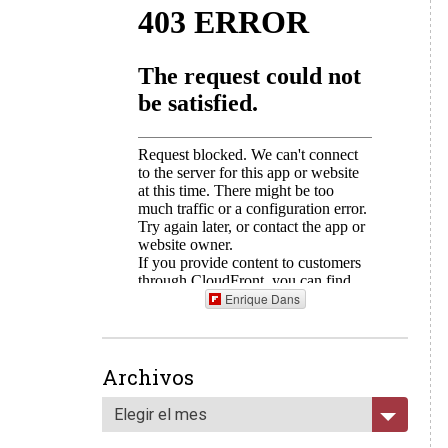
Enrique Dans
Archivos
Elegir el mes