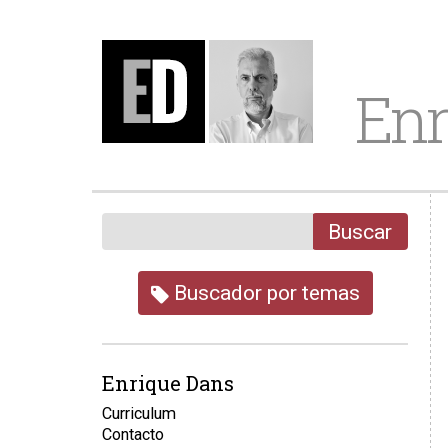
Enr
Buscar
Buscador por temas
Enrique Dans
Curriculum
Contacto