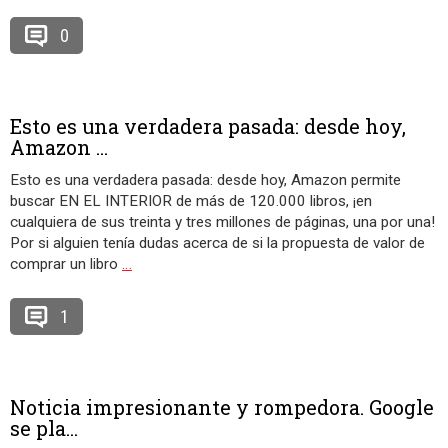
0
Esto es una verdadera pasada: desde hoy,
Amazon ...
Esto es una verdadera pasada: desde hoy, Amazon permite
buscar EN EL INTERIOR de más de 120.000 libros, ¡en
cualquiera de sus treinta y tres millones de páginas, una por una!
Por si alguien tenía dudas acerca de si la propuesta de valor de
comprar un libro
…
1
Noticia impresionante y rompedora. Google
se pla...