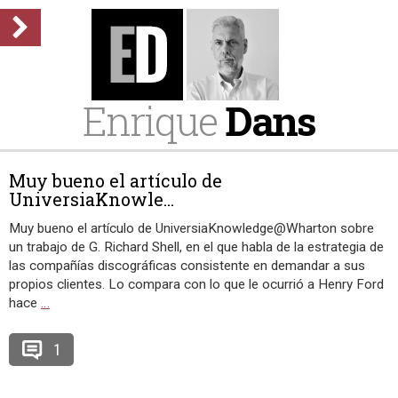
Enrique
Dans
Muy bueno el artículo de
UniversiaKnowle...
Muy bueno el artículo de UniversiaKnowledge@Wharton sobre
un trabajo de G. Richard Shell, en el que habla de la estrategia de
las compañías discográficas consistente en demandar a sus
propios clientes. Lo compara con lo que le ocurrió a Henry Ford
hace
…
1