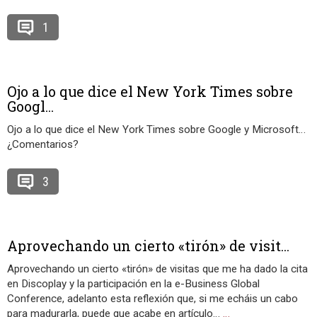
1
Ojo a lo que dice el New York Times sobre
Googl...
Ojo a lo que dice el New York Times sobre Google y Microsoft…
¿Comentarios?
3
Aprovechando un cierto «tirón» de visit...
Aprovechando un cierto «tirón» de visitas que me ha dado la cita
en Discoplay y la participación en la e-Business Global
Conference, adelanto esta reflexión que, si me echáis un cabo
para madurarla, puede que acabe en artículo…
…