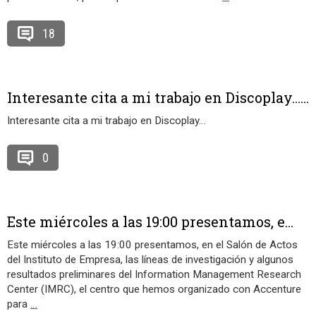
18
Interesante cita a mi trabajo en Discoplay…...
Interesante cita a mi trabajo en Discoplay…
0
Este miércoles a las 19:00 presentamos, e...
Este miércoles a las 19:00 presentamos, en el Salón de Actos
del Instituto de Empresa, las líneas de investigación y algunos
resultados preliminares del Information Management Research
Center (IMRC), el centro que hemos organizado con Accenture
para
…