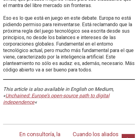
el mantra del libre mercado sin fronteras.
Eso es lo que está en juego en este debate. Europa no está
pidiendo permiso para reinventarse. Está reclamando que la
próxima regla del juego tecnológico sea escrita desde sus
principios, no desde los balances e intereses de las
corporaciones globales. Fundamental en el entorno
tecnológico actual, pero mucho más fundamental para el que
viene, caracterizado por la inteligencia artificial. Este
planteamiento no sólo es audaz: es, además, necesario. Más
código abierto va a ser bueno para todos.
This article is also available in English on Medium,
«
Unchained: Europe’s open-source path to digital
independence
«
En consultoría, la
Cuando los aliados