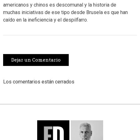
americanos y chinos es descomunal y la historia de
muchas iniciativas de ese tipo desde Brusela es que han
caído en la ineficiencia y el despilfarro.
Dejar un Comentario
Los comentarios están cerrados