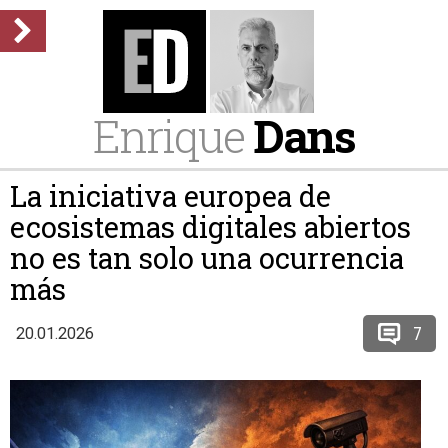
Enrique
Dans
La iniciativa europea de
ecosistemas digitales abiertos
no es tan solo una ocurrencia
más
7
20.01.2026