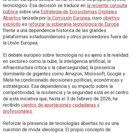
tecnológico. Esa decisión se traduce en
la reciente consulta
pública
sobre una
Estrategia de Ecosistemas Digitales
Abiertos
lanzada por
la Comisión Europea
, cuyo
objetivo
explícito
es
reforzar la soberanía tecnológica de Europa
frente a una dependencia histórica de las grandes
plataformas estadounidenses y otros proveedores fuera de
la Unión Europea.
El debate europeo sobre tecnología no es ajeno a la realidad:
en sectores como la nube, la inteligencia artificial, la
infraestructura crítica o la ciberseguridad, la presencia
dominante de gigantes como Amazon, Microsoft, Google y
Meta ha condicionado decisiones políticas, económicas y
estratégicas. Esa dependencia y su impacto sobre la
competitividad, la resiliencia y la seguridad está en el centro
de esta iniciativa que, hasta el 3 de febrero de 2026, ha
recibido
cientos de aportaciones ciudadanas y
profesionales
.
Reforzar la presencia de tecnologías abiertas no es una
cuestión de moda ideológica. El propio concepto de