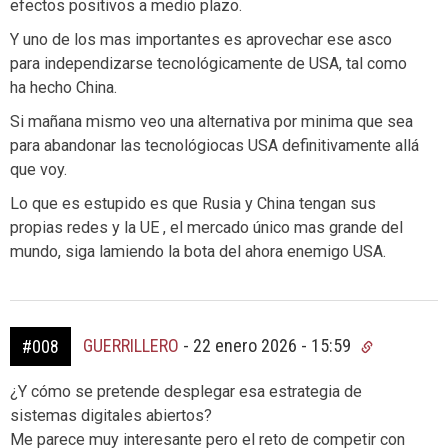
efectos positivos a medio plazo.
Y uno de los mas importantes es aprovechar ese asco
para independizarse tecnológicamente de USA, tal como
ha hecho China.
Si mañana mismo veo una alternativa por minima que sea
para abandonar las tecnológiocas USA definitivamente allá
que voy.
Lo que es estupido es que Rusia y China tengan sus
propias redes y la UE , el mercado único mas grande del
mundo, siga lamiendo la bota del ahora enemigo USA.
GUERRILLERO
-
22 enero 2026 - 15:59
#008
¿Y cómo se pretende desplegar esa estrategia de
sistemas digitales abiertos?
Me parece muy interesante pero el reto de competir con