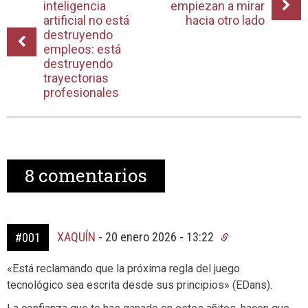
inteligencia
empiezan a mirar
artificial no está
hacia otro lado
destruyendo
empleos: está
destruyendo
trayectorias
profesionales
8
comentarios
XAQUÍN
-
20 enero 2026 - 13:22
#001
«Está reclamando que la próxima regla del juego
tecnológico sea escrita desde sus principios» (EDans).