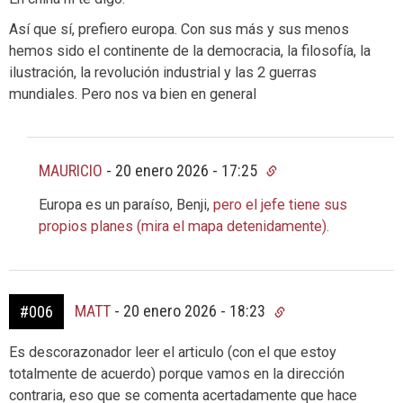
Así que sí, prefiero europa. Con sus más y sus menos
hemos sido el continente de la democracia, la filosofía, la
ilustración, la revolución industrial y las 2 guerras
mundiales. Pero nos va bien en general
MAURICIO
-
20 enero 2026 - 17:25
Europa es un paraíso, Benji,
pero el jefe tiene sus
propios planes (mira el mapa detenidamente).
MATT
-
20 enero 2026 - 18:23
#006
Es descorazonador leer el articulo (con el que estoy
totalmente de acuerdo) porque vamos en la dirección
contraria, eso que se comenta acertadamente que hace