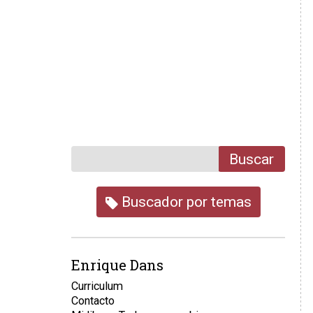
Buscar
Buscador por temas
Enrique Dans
Curriculum
Contacto