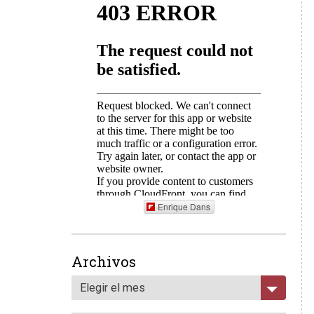
Enrique Dans
Archivos
Elegir el mes