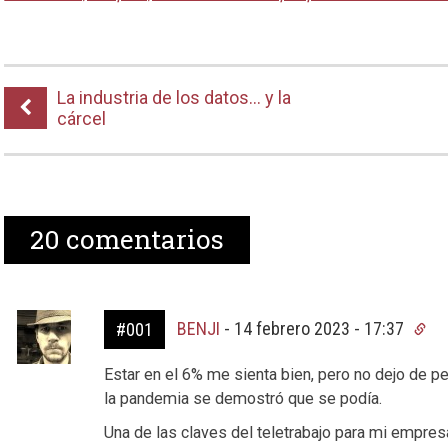
La industria de los datos… y la
cárcel
20
comentarios
BENJI
-
14 febrero 2023 - 17:37
#001
Estar en el 6% me sienta bien, pero no dejo de p
la pandemia se demostró que se podía.
Una de las claves del teletrabajo para mi empres