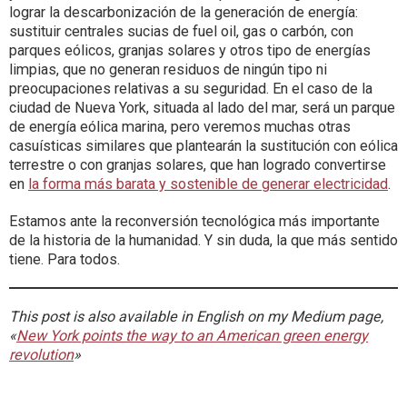
lograr la descarbonización de la generación de energía:
sustituir centrales sucias de fuel oil, gas o carbón, con
parques eólicos, granjas solares y otros tipo de energías
limpias, que no generan residuos de ningún tipo ni
preocupaciones relativas a su seguridad. En el caso de la
ciudad de Nueva York, situada al lado del mar, será un parque
de energía eólica marina, pero veremos muchas otras
casuísticas similares que plantearán la sustitución con eólica
terrestre o con granjas solares, que han logrado convertirse
en
la forma más barata y sostenible de generar electricidad
.
Estamos ante la reconversión tecnológica más importante
de la historia de la humanidad. Y sin duda, la que más sentido
tiene. Para todos.
This post is also available in English on my Medium page,
«
New York points the way to an American green energy
revolution
»