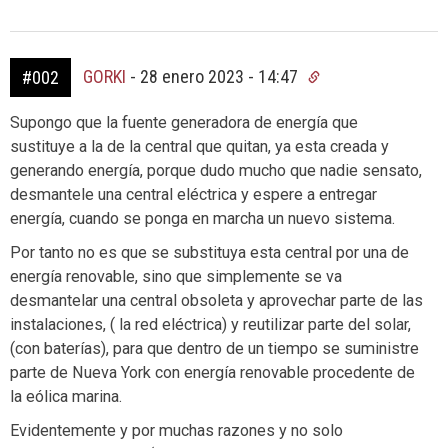
GORKI
-
28 enero 2023 - 14:47
#002
Supongo que la fuente generadora de energía que
sustituye a la de la central que quitan, ya esta creada y
generando energía, porque dudo mucho que nadie sensato,
desmantele una central eléctrica y espere a entregar
energía, cuando se ponga en marcha un nuevo sistema.
Por tanto no es que se substituya esta central por una de
energía renovable, sino que simplemente se va
desmantelar una central obsoleta y aprovechar parte de las
instalaciones, ( la red eléctrica) y reutilizar parte del solar,
(con baterías), para que dentro de un tiempo se suministre
parte de Nueva York con energía renovable procedente de
la eólica marina.
Evidentemente y por muchas razones y no solo