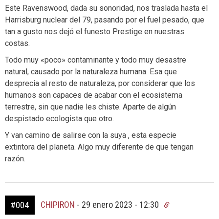
Este Ravenswood, dada su sonoridad, nos traslada hasta el
Harrisburg nuclear del 79, pasando por el fuel pesado, que
tan a gusto nos dejó el funesto Prestige en nuestras
costas.
Todo muy «poco» contaminante y todo muy desastre
natural, causado por la naturaleza humana. Esa que
desprecia al resto de naturaleza, por considerar que los
humanos son capaces de acabar con el ecosistema
terrestre, sin que nadie les chiste. Aparte de algún
despistado ecologista que otro.
Y van camino de salirse con la suya , esta especie
extintora del planeta. Algo muy diferente de que tengan
razón.
CHIPIRON
-
29 enero 2023 - 12:30
#004