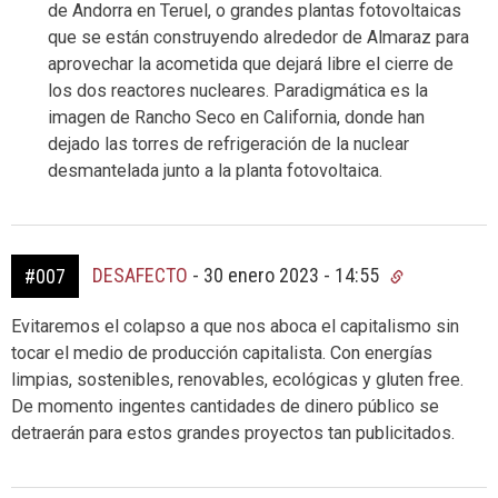
de Andorra en Teruel, o grandes plantas fotovoltaicas
que se están construyendo alrededor de Almaraz para
aprovechar la acometida que dejará libre el cierre de
los dos reactores nucleares. Paradigmática es la
imagen de Rancho Seco en California, donde han
dejado las torres de refrigeración de la nuclear
desmantelada junto a la planta fotovoltaica.
DESAFECTO
-
30 enero 2023 - 14:55
#007
Evitaremos el colapso a que nos aboca el capitalismo sin
tocar el medio de producción capitalista. Con energías
limpias, sostenibles, renovables, ecológicas y gluten free.
De momento ingentes cantidades de dinero público se
detraerán para estos grandes proyectos tan publicitados.