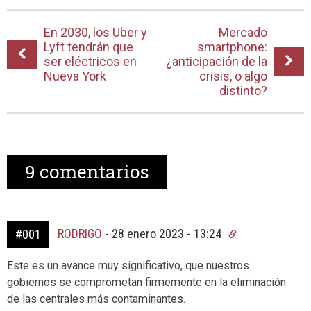
En 2030, los Uber y
Mercado
Lyft tendrán que
smartphone:
ser eléctricos en
¿anticipación de la
Nueva York
crisis, o algo
distinto?
9
comentarios
RODRIGO
-
28 enero 2023 - 13:24
#001
Este es un avance muy significativo, que nuestros
gobiernos se comprometan firmemente en la eliminación
de las centrales más contaminantes.