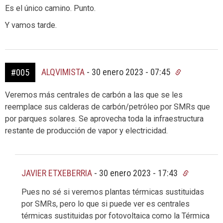
Es el único camino. Punto.
Y vamos tarde.
ALQVIMISTA
-
30 enero 2023 - 07:45
#005
Veremos más centrales de carbón a las que se les
reemplace sus calderas de carbón/petróleo por SMRs que
por parques solares. Se aprovecha toda la infraestructura
restante de producción de vapor y electricidad.
JAVIER ETXEBERRIA
-
30 enero 2023 - 17:43
Pues no sé si veremos plantas térmicas sustituidas
por SMRs, pero lo que si puede ver es centrales
térmicas sustituidas por fotovoltaica como la Térmica