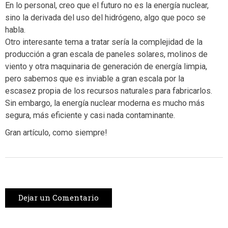
En lo personal, creo que el futuro no es la energía nuclear,
sino la derivada del uso del hidrógeno, algo que poco se
habla.
Otro interesante tema a tratar sería la complejidad de la
producción a gran escala de paneles solares, molinos de
viento y otra maquinaria de generación de energía limpia,
pero sabemos que es inviable a gran escala por la
escasez propia de los recursos naturales para fabricarlos.
Sin embargo, la energía nuclear moderna es mucho más
segura, más eficiente y casi nada contaminante.
Gran artículo, como siempre!
Dejar un Comentario