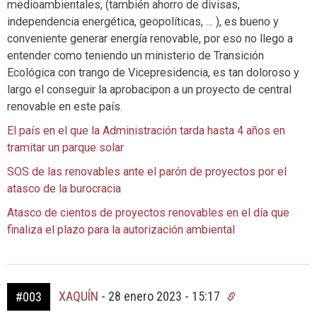
medioambientales, (también ahorro de divisas,
independencia energética, geopolíticas, … ), es bueno y
conveniente generar energía renovable, por eso no llego a
entender como teniendo un ministerio de Transición
Ecológica con trango de Vicepresidencia, es tan doloroso y
largo el conseguir la aprobacipon a un proyecto de central
renovable en este país.
El país en el que la Administración tarda hasta 4 años en
tramitar un parque solar
SOS de las renovables ante el parón de proyectos por el
atasco de la burocracia
Atasco de cientos de proyectos renovables en el día que
finaliza el plazo para la autorización ambiental
XAQUÍN
-
28 enero 2023 - 15:17
#003