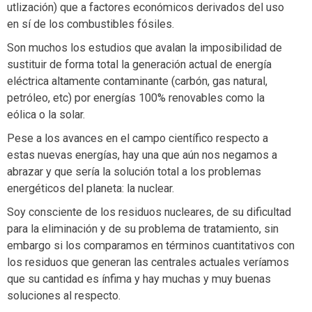
utlización) que a factores económicos derivados del uso
en sí de los combustibles fósiles.
Son muchos los estudios que avalan la imposibilidad de
sustituir de forma total la generación actual de energía
eléctrica altamente contaminante (carbón, gas natural,
petróleo, etc) por energías 100% renovables como la
eólica o la solar.
Pese a los avances en el campo científico respecto a
estas nuevas energías, hay una que aún nos negamos a
abrazar y que sería la solución total a los problemas
energéticos del planeta: la nuclear.
Soy consciente de los residuos nucleares, de su dificultad
para la eliminación y de su problema de tratamiento, sin
embargo si los comparamos en términos cuantitativos con
los residuos que generan las centrales actuales veríamos
que su cantidad es ínfima y hay muchas y muy buenas
soluciones al respecto.