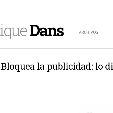
ique
Dans
ARCHIVOS
Bloquea la publicidad: lo di