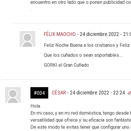
encuentro en otro lado que o ponen publicidad co
.
FÉLIX MAOCHO
-
24 diciembre 2022 - 21
Feliz Noche Buena a los cristianos y Feliz 
Que los cuñados o sean soportables….
GORKI el Gran Cuñado
CÉSAR
-
24 diciembre 2022 - 22:24
#004
Hola.
En mi caso, y en mi red doméstica, tengo desde 
versatilidad que ofrece y su eficacia son fantásti
De este modo te evitas tener que configurar uno 