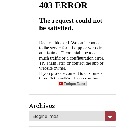
Enrique Dans
Archivos
Elegir el mes