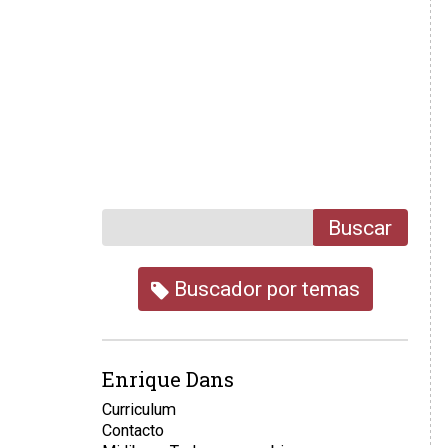
Buscar
Buscador por temas
Enrique Dans
Curriculum
Contacto