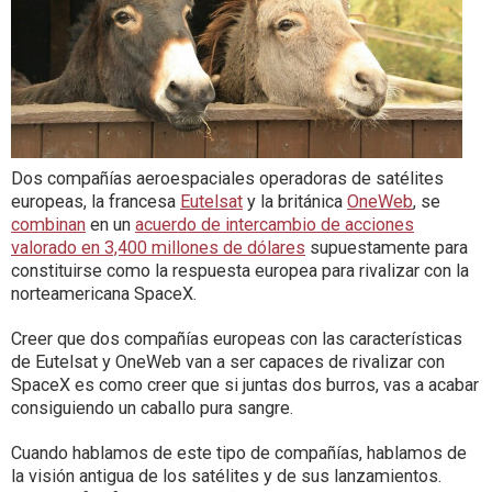
Dos compañías aeroespaciales operadoras de satélites
europeas, la francesa
Eutelsat
y la británica
OneWeb
, se
combinan
en un
acuerdo de intercambio de acciones
valorado en 3,400 millones de dólares
supuestamente para
constituirse como la respuesta europea para rivalizar con la
norteamericana SpaceX.
Creer que dos compañías europeas con las características
de Eutelsat y OneWeb van a ser capaces de rivalizar con
SpaceX es como creer que si juntas dos burros, vas a acabar
consiguiendo un caballo pura sangre.
Cuando hablamos de este tipo de compañías, hablamos de
la visión antigua de los satélites y de sus lanzamientos.