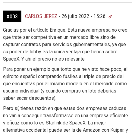
CARLOS JEREZ
-
26 julio 2022 - 15:26
#003
Gracias por el artículo Enrique. Esta nueva empresa no creo
que trate ser competitiva en un mercado libre sino de
capturar contratos para servicios gubernamentales, ya que
su poder de lobby es la única ventaja que tienen sobre
SpaceX. Y ahí el precio no es relevante.
Para poner un ejemplo que tonto que he visto hace poco, el
ejército español comprando fusiles al triple de precio del
que encuentras por el mismo modelo en el mercado como
usuario individual (y cuando compras en lote deberías
saber sacar descuentos).
Pero sí, tienes razón en que estas dos empresas caducas
no van a conseguir transformarse en una empresa eficiente
y eficaz como lo es Starlink de SpaceX. La mejor
alternativa occidental puede ser la de Amazon con Kuiper, y