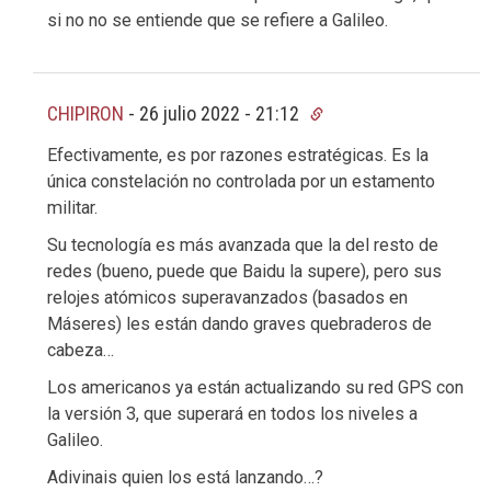
si no no se entiende que se refiere a Galileo.
CHIPIRON
-
26 julio 2022 - 21:12
Efectivamente, es por razones estratégicas. Es la
única constelación no controlada por un estamento
militar.
Su tecnología es más avanzada que la del resto de
redes (bueno, puede que Baidu la supere), pero sus
relojes atómicos superavanzados (basados en
Máseres) les están dando graves quebraderos de
cabeza…
Los americanos ya están actualizando su red GPS con
la versión 3, que superará en todos los niveles a
Galileo.
Adivinais quien los está lanzando…?