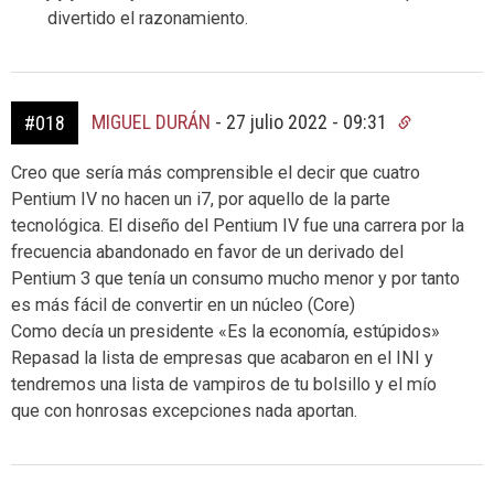
divertido el razonamiento.
MIGUEL DURÁN
-
27 julio 2022 - 09:31
#018
Creo que sería más comprensible el decir que cuatro
Pentium IV no hacen un i7, por aquello de la parte
tecnológica. El diseño del Pentium IV fue una carrera por la
frecuencia abandonado en favor de un derivado del
Pentium 3 que tenía un consumo mucho menor y por tanto
es más fácil de convertir en un núcleo (Core)
Como decía un presidente «Es la economía, estúpidos»
Repasad la lista de empresas que acabaron en el INI y
tendremos una lista de vampiros de tu bolsillo y el mío
que con honrosas excepciones nada aportan.