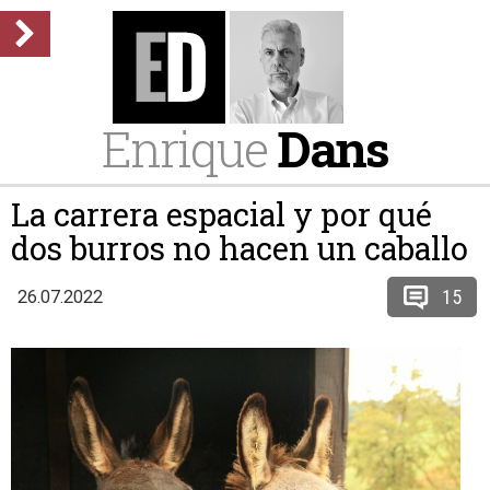
Enrique
Dans
La carrera espacial y por qué
dos burros no hacen un caballo
15
26.07.2022