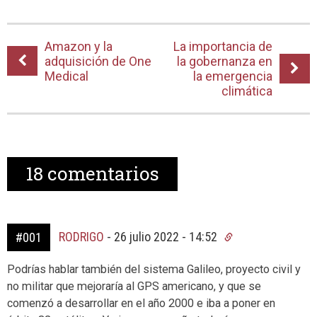
Amazon y la
La importancia de
adquisición de One
la gobernanza en
Medical
la emergencia
climática
18
comentarios
RODRIGO
-
26 julio 2022 - 14:52
#001
Podrías hablar también del sistema Galileo, proyecto civil y
no militar que mejoraría al GPS americano, y que se
comenzó a desarrollar en el año 2000 e iba a poner en