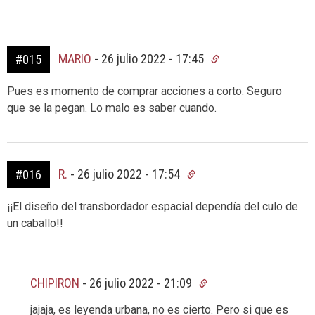
MARIO
-
26 julio 2022 - 17:45
#015
Pues es momento de comprar acciones a corto. Seguro
que se la pegan. Lo malo es saber cuando.
R.
-
26 julio 2022 - 17:54
#016
¡¡El diseño del transbordador espacial dependía del culo de
un caballo!!
CHIPIRON
-
26 julio 2022 - 21:09
jajaja, es leyenda urbana, no es cierto. Pero si que es