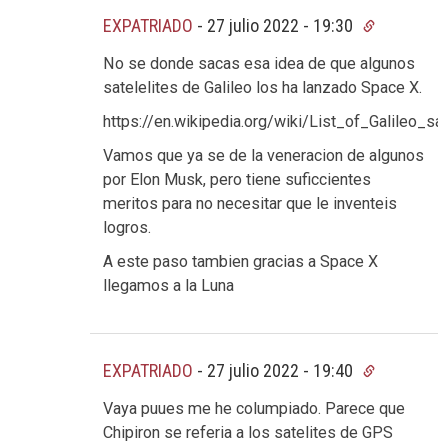
EXPATRIADO
-
27 julio 2022 - 19:30
No se donde sacas esa idea de que algunos
satelelites de Galileo los ha lanzado Space X.
https://en.wikipedia.org/wiki/List_of_Galileo_sat
Vamos que ya se de la veneracion de algunos
por Elon Musk, pero tiene suficcientes
meritos para no necesitar que le inventeis
logros.
A este paso tambien gracias a Space X
llegamos a la Luna
EXPATRIADO
-
27 julio 2022 - 19:40
Vaya puues me he columpiado. Parece que
Chipiron se referia a los satelites de GPS