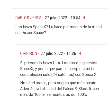
CARLOS JEREZ
-
27 julio 2022 - 10:54
Los lanza SpaceX? Lo hace por menos de la mitad
que ArianeSpace?
CHIPIRON
-
27 julio 2022 - 11:36
El primero lo lanzo ULA. Los cinco siguientes
SpaceX, y por lo que parece completarán la
constelación sólo (24 satélites) con Space X.
No sé el precio, pero seguro que más barato.
Además, la fiabilidad del Falcon 9 Block 5, con
más de 100 lanzamientos es del 100%,