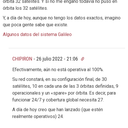
órbita 32 satélites. Y si no me engaño todavía no puso en
órbita los 32 satélites.
Y, a día de hoy, aunque no tengo los datos exactos, imagino
que poca gente sabe que existe.
Algunos datos del sistema Galileo
CHIPIRON
-
26 julio 2022 - 21:06
Efectivamente, aún no está operativa al 100%.
Su red constará, en su configuración final, de 30
satélites, 10 en cada una de las 3 órbitas definidas, 9
operacionales y un «spare» por órbita. Es decir, para
funcionar 24/7 y cobertura global necesita 27.
A día de hoy creo que han lanzado (que estén
realmente operativos) 24.