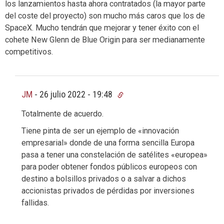
los lanzamientos hasta ahora contratados (la mayor parte
del coste del proyecto) son mucho más caros que los de
SpaceX. Mucho tendrán que mejorar y tener éxito con el
cohete New Glenn de Blue Origin para ser medianamente
competitivos.
JM
-
26 julio 2022 - 19:48
Totalmente de acuerdo.
Tiene pinta de ser un ejemplo de «innovación
empresarial» donde de una forma sencilla Europa
pasa a tener una constelación de satélites «europea»
para poder obtener fondos públicos europeos con
destino a bolsillos privados o a salvar a dichos
accionistas privados de pérdidas por inversiones
fallidas.