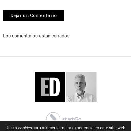
Dejar un Comentario
Los comentarios están cerrados
Utilizo
cookies
para ofrecer la mejor experiencia en este sitio web.