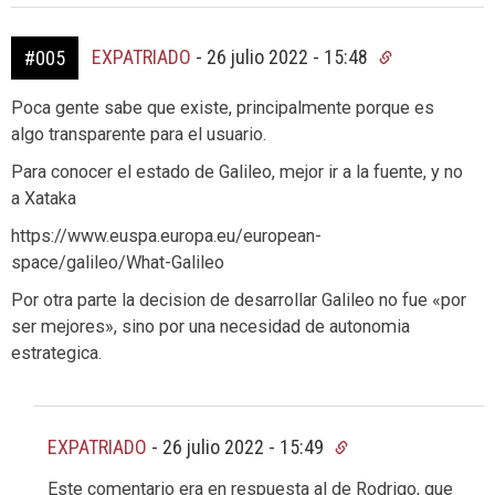
EXPATRIADO
-
26 julio 2022 - 15:48
#005
Poca gente sabe que existe, principalmente porque es
algo transparente para el usuario.
Para conocer el estado de Galileo, mejor ir a la fuente, y no
a Xataka
https://www.euspa.europa.eu/european-
space/galileo/What-Galileo
Por otra parte la decision de desarrollar Galileo no fue «por
ser mejores», sino por una necesidad de autonomia
estrategica.
EXPATRIADO
-
26 julio 2022 - 15:49
Este comentario era en respuesta al de Rodrigo, que