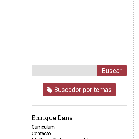
Buscar
Buscador por temas
Enrique Dans
Curriculum
Contacto