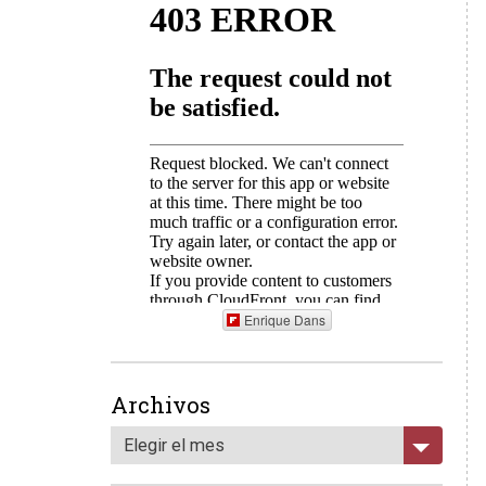
Enrique Dans
Archivos
Elegir el mes