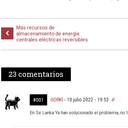
Más recursos de
almacenamiento de energía:
centrales eléctricas reversibles
23
comentarios
GORKI
-
10 julio 2022 - 19:53
#001
En Sir Lanka Ya han solucionado el problema, no 