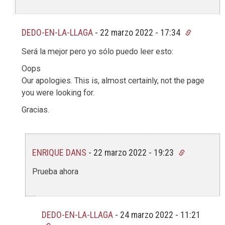
DEDO-EN-LA-LLAGA
-
22 marzo 2022 - 17:34
Será la mejor pero yo sólo puedo leer esto:
Oops
Our apologies. This is, almost certainly, not the page
you were looking for.
Gracias.
ENRIQUE DANS
-
22 marzo 2022 - 19:23
Prueba ahora
DEDO-EN-LA-LLAGA
-
24 marzo 2022 - 11:21