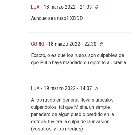
LUA
-
18 marzo 2022 - 21:03
Aunque sea ruso? XDDD
GORKI
-
18 marzo 2022 - 22:30
Exacto, o es que los rusos son culpables de
que Putin haya mandado su ejercito a Ucrania.
LUA
-
19 marzo 2022 - 14:07
A los rusos en general, llevais articulos
culpandolos, tal que Misha, un simple
panadero de algun pueblo perdido en la
estepa, tuviera la culpa de la invasion
(vosotros, y los medios)