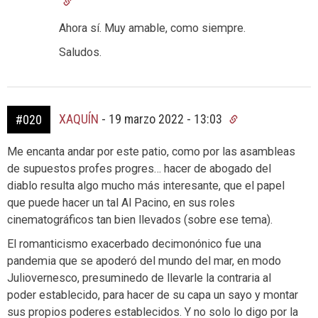
Ahora sí. Muy amable, como siempre.
Saludos.
XAQUÍN
-
19 marzo 2022 - 13:03
#020
Me encanta andar por este patio, como por las asambleas
de supuestos profes progres… hacer de abogado del
diablo resulta algo mucho más interesante, que el papel
que puede hacer un tal Al Pacino, en sus roles
cinematográficos tan bien llevados (sobre ese tema).
El romanticismo exacerbado decimonónico fue una
pandemia que se apoderó del mundo del mar, en modo
Juliovernesco, presuminedo de llevarle la contraria al
poder establecido, para hacer de su capa un sayo y montar
sus propios poderes establecidos. Y no solo lo digo por la