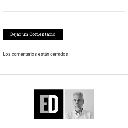
Dejar un Comentario
Los comentarios están cerrados