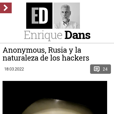
Enrique
Dans
Anonymous, Rusia y la
naturaleza de los hackers
24
18.03.2022