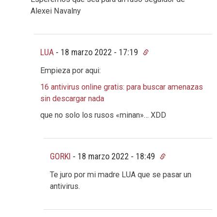
Alexei Navalny
LUA
-
18 marzo 2022 - 17:19
Empieza por aqui:
16 antivirus online gratis: para buscar amenazas
sin descargar nada
que no solo los rusos «minan»… XDD
GORKI
-
18 marzo 2022 - 18:49
Te juro por mi madre LUA que se pasar un
antivirus.