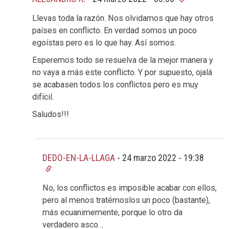
Llevas toda la razón. Nos olvidamos que hay otros
países en conflicto. En verdad somos un poco
egoístas pero es lo que hay. Así somos.
Esperemos todo se resuelva de la mejor manera y
no vaya a más este conflicto. Y por supuesto, ojalá
se acabasen todos los conflictos pero es muy
difícil.
Saludos!!!
DEDO-EN-LA-LLAGA
-
24 marzo 2022 - 19:38
No, los conflictos es imposible acabar con ellos,
pero al menos tratémoslos un poco (bastante),
más ecuanimemente, porque lo otro da
verdadero asco…