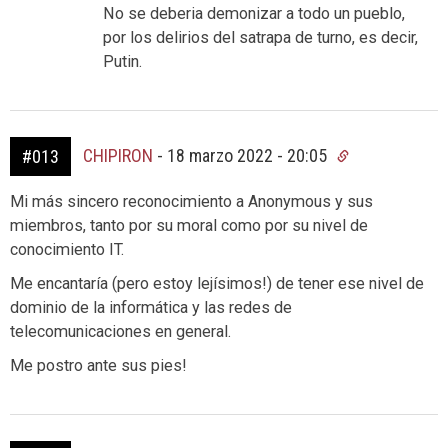
No se deberia demonizar a todo un pueblo,
por los delirios del satrapa de turno, es decir,
Putin.
CHIPIRON
-
18 marzo 2022 - 20:05
#013
Mi más sincero reconocimiento a Anonymous y sus
miembros, tanto por su moral como por su nivel de
conocimiento IT.
Me encantaría (pero estoy lejísimos!) de tener ese nivel de
dominio de la informática y las redes de
telecomunicaciones en general.
Me postro ante sus pies!