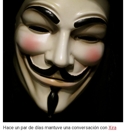
Hace un par de días mantuve una conversación con
Xira