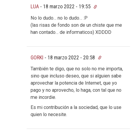
LUA
-
18 marzo 2022 - 19:55
No lo dudo… no lo dudo… :P
(las risas de fondo son de un chiste que me
han contado… de informaticos) XDDDD
GORKI
-
18 marzo 2022 - 20:58
También te digo, que no solo no me importa,
sino que incluso deseo, que si alguien sabe
aprovechar la potencia de Internet, que yo
pago y no aprovecho, lo haga, con tal que no
me incordie.
Es mi contribución a la sociedad, que lo use
quien lo necesite.