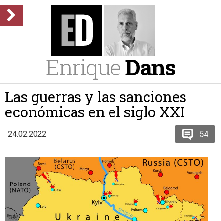
Enrique
Dans
Las guerras y las sanciones
económicas en el siglo XXI
54
24.02.2022