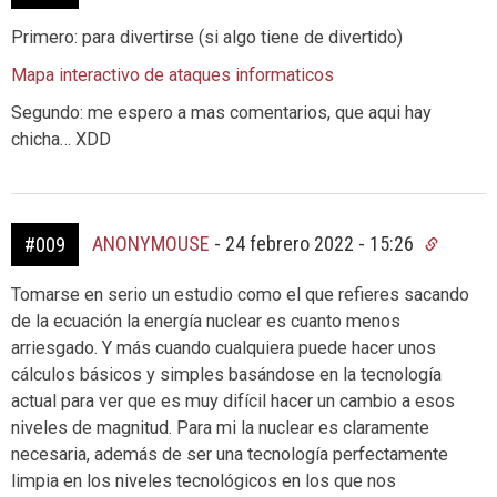
Primero: para divertirse (si algo tiene de divertido)
Mapa interactivo de ataques informaticos
Segundo: me espero a mas comentarios, que aqui hay
chicha… XDD
ANONYMOUSE
-
24 febrero 2022 - 15:26
#009
Tomarse en serio un estudio como el que refieres sacando
de la ecuación la energía nuclear es cuanto menos
arriesgado. Y más cuando cualquiera puede hacer unos
cálculos básicos y simples basándose en la tecnología
actual para ver que es muy difícil hacer un cambio a esos
niveles de magnitud. Para mi la nuclear es claramente
necesaria, además de ser una tecnología perfectamente
limpia en los niveles tecnológicos en los que nos