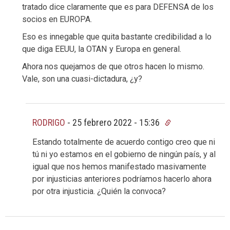
tratado dice claramente que es para DEFENSA de los
socios en EUROPA.
Eso es innegable que quita bastante credibilidad a lo
que diga EEUU, la OTAN y Europa en general.
Ahora nos quejamos de que otros hacen lo mismo.
Vale, son una cuasi-dictadura, ¿y?
RODRIGO
-
25 febrero 2022 - 15:36
Estando totalmente de acuerdo contigo creo que ni
tú ni yo estamos en el gobierno de ningún país, y al
igual que nos hemos manifestado masivamente
por injusticias anteriores podríamos hacerlo ahora
por otra injusticia. ¿Quién la convoca?