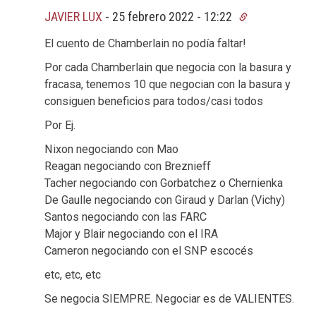
JAVIER LUX
-
25 febrero 2022 - 12:22
El cuento de Chamberlain no podía faltar!
Por cada Chamberlain que negocia con la basura y
fracasa, tenemos 10 que negocian con la basura y
consiguen beneficios para todos/casi todos
Por Ej.
Nixon negociando con Mao
Reagan negociando con Breznieff
Tacher negociando con Gorbatchez o Chernienka
De Gaulle negociando con Giraud y Darlan (Vichy)
Santos negociando con las FARC
Major y Blair negociando con el IRA
Cameron negociando con el SNP escocés
etc, etc, etc
Se negocia SIEMPRE. Negociar es de VALIENTES.