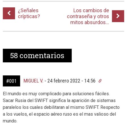
¿Señales
Los cambios de
crípticas?
contraseña y otros
mitos absurdos…
58
comentarios
MIGUEL V.
-
24 febrero 2022 - 14:56
#001
El mundo es muy complicado para soluciones fáciles.
Sacar Rusia del SWIFT significa la aparición de sistemas
paralelos los cuales debilitaran al mismo SWIFT. Respecto
a los vuelos, el espacio aéreo ruso es el mas valioso del
mundo.