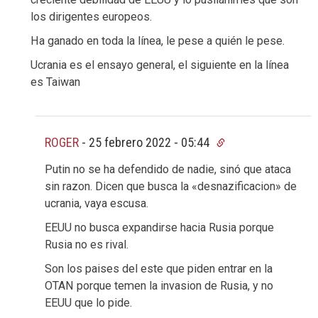
los dirigentes europeos.
Ha ganado en toda la línea, le pese a quién le pese.
Ucrania es el ensayo general, el siguiente en la línea
es Taiwan
ROGER
-
25 febrero 2022 - 05:44
Putin no se ha defendido de nadie, sinó que ataca
sin razon. Dicen que busca la «desnazificacion» de
ucrania, vaya escusa.
EEUU no busca expandirse hacia Rusia porque
Rusia no es rival.
Son los paises del este que piden entrar en la
OTAN porque temen la invasion de Rusia, y no
EEUU que lo pide.