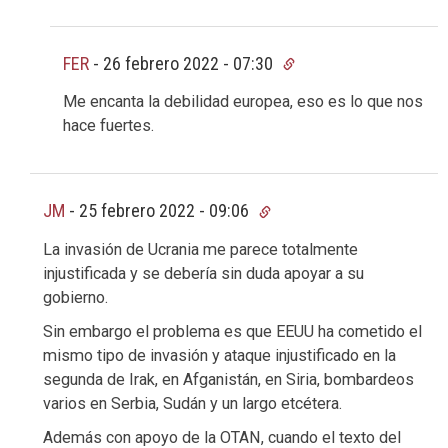
FER
-
26 febrero 2022 - 07:30
Me encanta la debilidad europea, eso es lo que nos
hace fuertes.
JM
-
25 febrero 2022 - 09:06
La invasión de Ucrania me parece totalmente
injustificada y se debería sin duda apoyar a su
gobierno.
Sin embargo el problema es que EEUU ha cometido el
mismo tipo de invasión y ataque injustificado en la
segunda de Irak, en Afganistán, en Siria, bombardeos
varios en Serbia, Sudán y un largo etcétera.
Además con apoyo de la OTAN, cuando el texto del