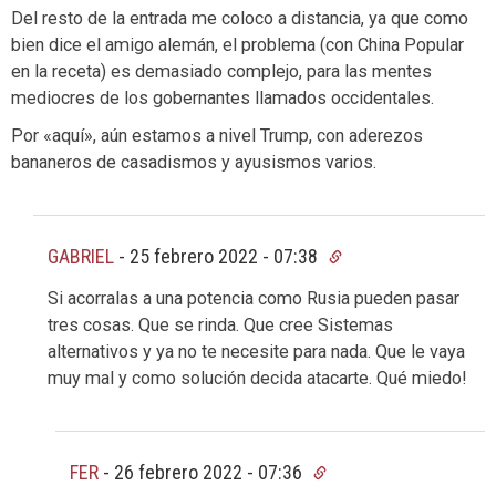
Del resto de la entrada me coloco a distancia, ya que como
bien dice el amigo alemán, el problema (con China Popular
en la receta) es demasiado complejo, para las mentes
mediocres de los gobernantes llamados occidentales.
Por «aquí», aún estamos a nivel Trump, con aderezos
bananeros de casadismos y ayusismos varios.
GABRIEL
-
25 febrero 2022 - 07:38
Si acorralas a una potencia como Rusia pueden pasar
tres cosas. Que se rinda. Que cree Sistemas
alternativos y ya no te necesite para nada. Que le vaya
muy mal y como solución decida atacarte. Qué miedo!
FER
-
26 febrero 2022 - 07:36