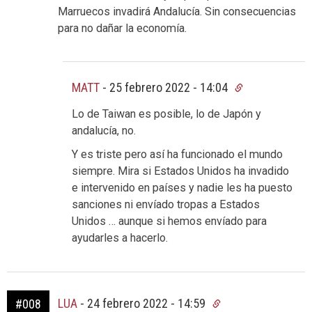
Marruecos invadirá Andalucía. Sin consecuencias
para no dañar la economía.
MATT
-
25 febrero 2022 - 14:04
Lo de Taiwan es posible, lo de Japón y
andalucía, no.
Y es triste pero así ha funcionado el mundo
siempre. Mira si Estados Unidos ha invadido
e intervenido en países y nadie les ha puesto
sanciones ni envíado tropas a Estados
Unidos … aunque si hemos envíado para
ayudarles a hacerlo.
LUA
-
24 febrero 2022 - 14:59
#008