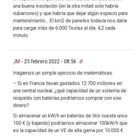
una buena insolación (en la otra mitad solo habría
nubarrones) y que habría que dejar algún espacio para
mantenimiento… El km2 de paneles todavía nos daría
para cargar más de 6.000 Teslas al día. 4,2 cada
minuto.
JM
-
25 febrero 2022 - 08:56
Hagamos un simple ejercicio de matemáticas:
– Si en Francia llevan gastados 12.700 millones en
una central nuclear, ¿qué capacidad de un sistema de
respaldo con baterías podríamos comprar con ese
dinero?
Si almacenar un kW/h en baterías de litio cuesta unos
100 € (y bajando) podríamos almacenar 100kW/h que
es la capacidad de un VE de alta gama por 10.000 €.