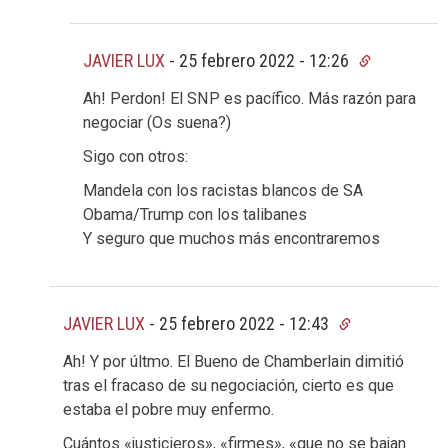
JAVIER LUX
-
25 febrero 2022 - 12:26
Ah! Perdon! El SNP es pacífico. Más razón para
negociar (Os suena?)
Sigo con otros:
Mandela con los racistas blancos de SA
Obama/Trump con los talibanes
Y seguro que muchos más encontraremos
JAVIER LUX
-
25 febrero 2022 - 12:43
Ah! Y por últmo. El Bueno de Chamberlain dimitió
tras el fracaso de su negociación, cierto es que
estaba el pobre muy enfermo.
Cuántos «justicieros», «firmes», «que no se bajan