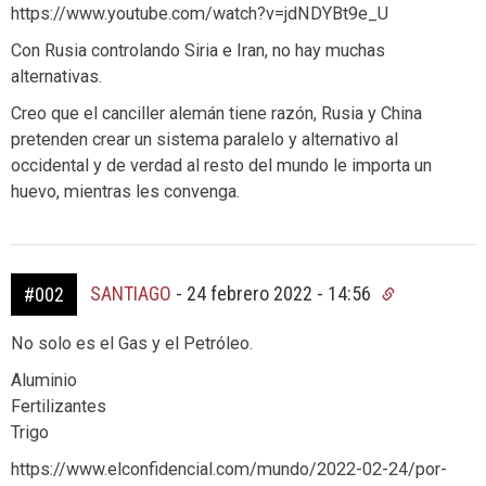
https://www.youtube.com/watch?v=jdNDYBt9e_U
Con Rusia controlando Siria e Iran, no hay muchas
alternativas.
Creo que el canciller alemán tiene razón, Rusia y China
pretenden crear un sistema paralelo y alternativo al
occidental y de verdad al resto del mundo le importa un
huevo, mientras les convenga.
SANTIAGO
-
24 febrero 2022 - 14:56
#002
No solo es el Gas y el Petróleo.
Aluminio
Fertilizantes
Trigo
https://www.elconfidencial.com/mundo/2022-02-24/por-