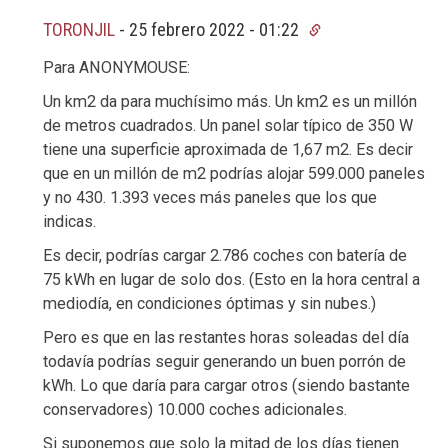
TORONJIL
-
25 febrero 2022 - 01:22
Para ANONYMOUSE:
Un km2 da para muchísimo más. Un km2 es un millón
de metros cuadrados. Un panel solar típico de 350 W
tiene una superficie aproximada de 1,67 m2. Es decir
que en un millón de m2 podrías alojar 599.000 paneles
y no 430. 1.393 veces más paneles que los que
indicas.
Es decir, podrías cargar 2.786 coches con batería de
75 kWh en lugar de solo dos. (Esto en la hora central a
mediodía, en condiciones óptimas y sin nubes.)
Pero es que en las restantes horas soleadas del día
todavía podrías seguir generando un buen porrón de
kWh. Lo que daría para cargar otros (siendo bastante
conservadores) 10.000 coches adicionales.
Si suponemos que solo la mitad de los días tienen