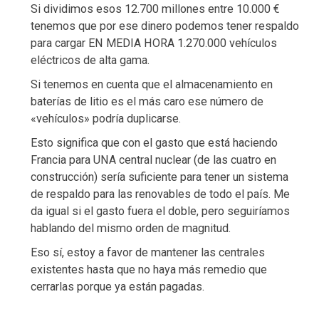
Si dividimos esos 12.700 millones entre 10.000 €
tenemos que por ese dinero podemos tener respaldo
para cargar EN MEDIA HORA 1.270.000 vehículos
eléctricos de alta gama.
Si tenemos en cuenta que el almacenamiento en
baterías de litio es el más caro ese número de
«vehículos» podría duplicarse.
Esto significa que con el gasto que está haciendo
Francia para UNA central nuclear (de las cuatro en
construcción) sería suficiente para tener un sistema
de respaldo para las renovables de todo el país. Me
da igual si el gasto fuera el doble, pero seguiríamos
hablando del mismo orden de magnitud.
Eso sí, estoy a favor de mantener las centrales
existentes hasta que no haya más remedio que
cerrarlas porque ya están pagadas.