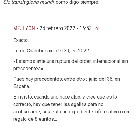
Sic transit gloria mundi
, como digo siempre.
MEJI YON
-
24 febrero 2022 - 16:53
Exacto,
Lo de Chamberlain, del 39, en 2022
«Estamos ante una ruptura del orden internacional sin
precedentes»
Pues hay precedentes, entre otros julio del 36, en
España.
E insisto, cuando uno hace algo, y cree que es lo
correcto, hay que tener las agallas para no
acobardarse, sea esto un expediente informativo o un
regalo de 8 euritos…