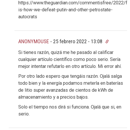
https://www.theguardian.com/commentisfree/2022/fe
is-how-we-defeat-putin-and-other-petrostate-
autocrats
ANONYMOUSE
-
25 febrero 2022 - 13:08
Si tienes razón, quizá me he pasado al calificar
cualquier artículo científico como poco serio. Sería
mejor intentar refutarlo en otro artículo. Mi error ahí.
Por otro lado espero que tengáis razón. Ojalá salga
todo bien y la energía podamos meterla en baterías
de litio super avanzadas de cientos de kWh de
almacenamiento y a precios bajos.
Solo el tiempo nos dirá si funciona. Ojalá que si, en
serio.