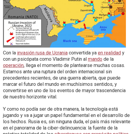
Con la
invasión rusa de Ucrania
convertida ya
en realidad
y
con un psicópata como Vladimir Putin al
mando
de la
operación
, llega el momento de plantearse muchas cosas.
Estamos ante una ruptura del orden internacional sin
precedentes recientes, de una guerra abierta, que puede
marcar el futuro del mundo en muchísimos sentidos, y
convertirse en uno de los eventos de mayor trascendencia
de nuestro horizonte vital.
Y como no podía ser de otra manera, la tecnología está
jugando y va a jugar un papel fundamental en el desarrollo de
los hechos. Rusia es, sin ninguna duda, el país más relevante
en el panorama de la ciber-delincuencia: la fuente de la