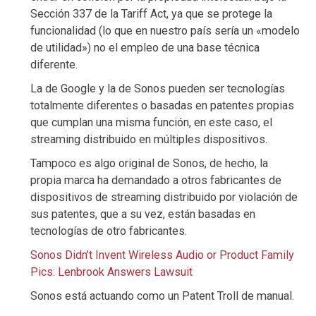
Sección 337 de la Tariff Act, ya que se protege la
funcionalidad (lo que en nuestro país sería un «modelo
de utilidad») no el empleo de una base técnica
diferente.
La de Google y la de Sonos pueden ser tecnologías
totalmente diferentes o basadas en patentes propias
que cumplan una misma función, en este caso, el
streaming distribuido en múltiples dispositivos.
Tampoco es algo original de Sonos, de hecho, la
propia marca ha demandado a otros fabricantes de
dispositivos de streaming distribuido por violación de
sus patentes, que a su vez, están basadas en
tecnologías de otro fabricantes.
Sonos Didn’t Invent Wireless Audio or Product Family
Pics: Lenbrook Answers Lawsuit
Sonos está actuando como un Patent Troll de manual.