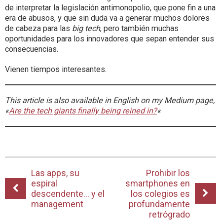
de interpretar la legislación antimonopolio, que pone fin a una
era de abusos, y que sin duda va a generar muchos dolores
de cabeza para las
big tech
, pero también muchas
oportunidades para los innovadores que sepan entender sus
consecuencias.
Vienen tiempos interesantes.
This article is also available in English on my Medium page,
«
Are the tech giants finally being reined in?
«
Las apps, su
Prohibir los
espiral
smartphones en
descendente… y el
los colegios es
management
profundamente
retrógrado