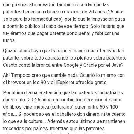
que premiar al innovador. También recordar que las
patentes tienen una duración máxima de 20 años (25 años
solo para las farmacéuticas), por lo que la innovación pasa
a dominio público al cabo de ese tiempo. Solo faltaría que
tuviéramos que pagar patente por diseñar y fabricar una
rueda.
Quizás ahora haya que trabajar en hacer más efectivas las
patente, sobre todo abaratando los pleitos sobre patentes.
Cuanto costó la bronca entre Google y Oracle por el Java?
Ah! Tampoco creo que cambie nada. Ocurrió lo mismo con
el browser en los 90 y el iExplorer ofrecido gratis.
Por último llama la atención que las patentes industriales
duren entre 20-25 años en cambio los derechos de autor
de libros-cine-música (culturales) duren entre 50 y 100
años…. Si poderoso es el caballero don dinero, ni te cuento
lo que es la cultura…. Además estos últimos se mantienen
troceados por países, mientras que las patentes