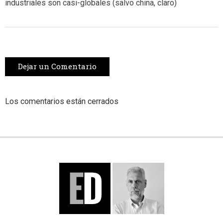
industriales son casi-globales (salvo china, claro)
Dejar un Comentario
Los comentarios están cerrados