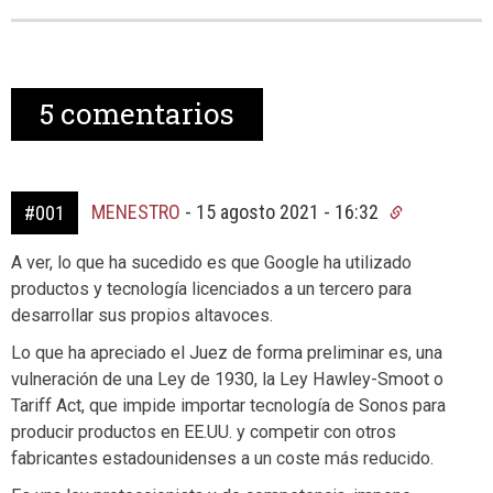
5
comentarios
MENESTRO
-
15 agosto 2021 - 16:32
#001
A ver, lo que ha sucedido es que Google ha utilizado
productos y tecnología licenciados a un tercero para
desarrollar sus propios altavoces.
Lo que ha apreciado el Juez de forma preliminar es, una
vulneración de una Ley de 1930, la Ley Hawley-Smoot o
Tariff Act, que impide importar tecnología de Sonos para
producir productos en EE.UU. y competir con otros
fabricantes estadounidenses a un coste más reducido.