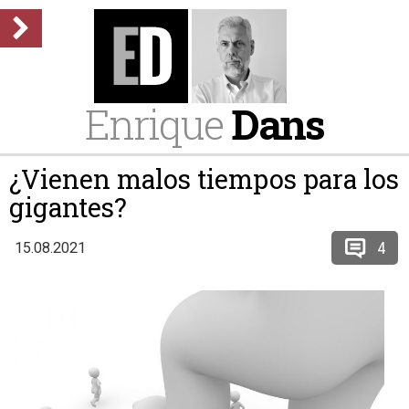
Enrique
Dans
¿Vienen malos tiempos para los
gigantes?
4
15.08.2021