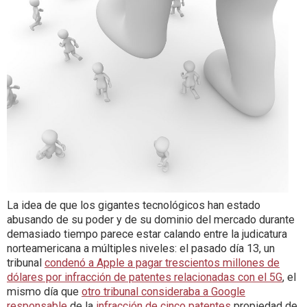
La idea de que los gigantes tecnológicos han estado
abusando de su poder y de su dominio del mercado durante
demasiado tiempo parece estar calando entre la judicatura
norteamericana a múltiples niveles: el pasado día 13, un
tribunal
condenó a Apple a pagar trescientos millones de
dólares por infracción de patentes relacionadas con el 5G
, el
mismo día que
otro tribunal consideraba a Google
responsable
de la
infracción de cinco patentes
propiedad de