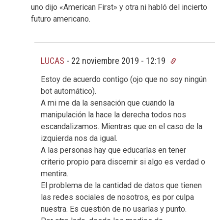
uno dijo «American First» y otra ni habló del incierto
futuro americano.
LUCAS
-
22 noviembre 2019 - 12:19
Estoy de acuerdo contigo (ojo que no soy ningún
bot automático).
A mi me da la sensación que cuando la
manipulación la hace la derecha todos nos
escandalizamos. Mientras que en el caso de la
izquierda nos da igual.
A las personas hay que educarlas en tener
criterio propio para discernir si algo es verdad o
mentira.
El problema de la cantidad de datos que tienen
las redes sociales de nosotros, es por culpa
nuestra. Es cuestión de no usarlas y punto.