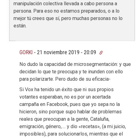
manipulación colectiva llevada a cabo persona a
persona. Para eso no estamos preparados, o a lo
mejor tú crees que sí, pero muchas personas no lo
están.
GORKI
-
21 noviembre 2019 - 20:09
No dudo la capacidad de microsegmentación: y que
decidan lo que te preocupa y te inunden con ello
para polarizarte. Pero dudo de su eficacia-
Si Vox ha tenido un éxito que ni sus propios
votantes esperaban, no es por un acertada
campaña en Facebook, pues que yo sepa no la
hicieron, sino porque supo hablar de problemas
reales que preocupan a la gente, Cataluña,
emigración, género,…. y dio «recetas», (a mi juicio,
imposibles), para solucionarlos, mientras que el