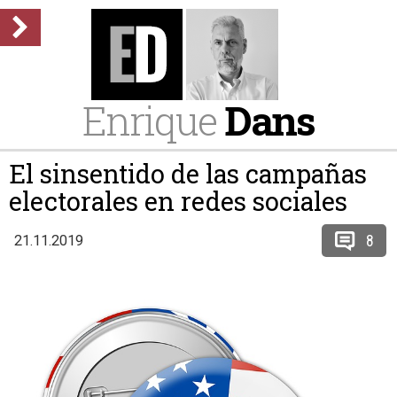
Enrique
Dans
El sinsentido de las campañas
electorales en redes sociales
8
21.11.2019