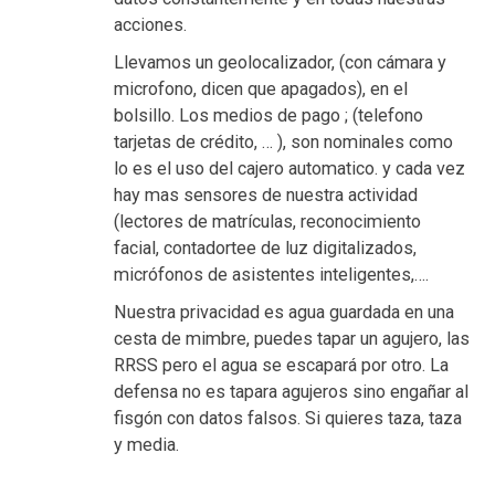
acciones.
Llevamos un geolocalizador, (con cámara y
microfono, dicen que apagados), en el
bolsillo. Los medios de pago ; (telefono
tarjetas de crédito, … ), son nominales como
lo es el uso del cajero automatico. y cada vez
hay mas sensores de nuestra actividad
(lectores de matrículas, reconocimiento
facial, contadortee de luz digitalizados,
micrófonos de asistentes inteligentes,….
Nuestra privacidad es agua guardada en una
cesta de mimbre, puedes tapar un agujero, las
RRSS pero el agua se escapará por otro. La
defensa no es tapara agujeros sino engañar al
fisgón con datos falsos. Si quieres taza, taza
y media.