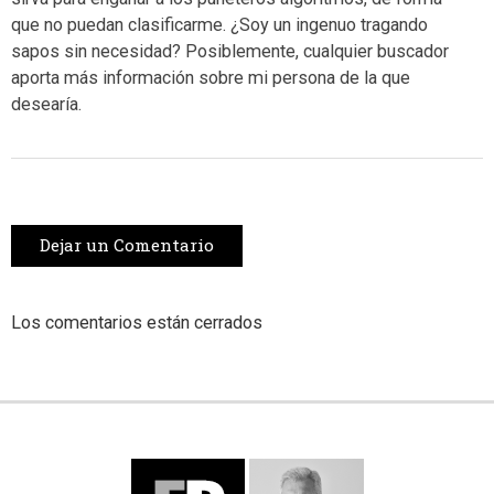
que no puedan clasificarme. ¿Soy un ingenuo tragando
sapos sin necesidad? Posiblemente, cualquier buscador
aporta más información sobre mi persona de la que
desearía.
Dejar un Comentario
Los comentarios están cerrados