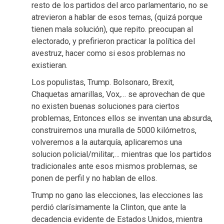
resto de los partidos del arco parlamentario, no se
atrevieron a hablar de esos temas, (quizá porque
tienen mala solución), que repito. preocupan al
electorado, y prefirieron practicar la política del
avestruz, hacer como si esos problemas no
existieran.
Los populistas, Trump. Bolsonaro, Brexit,
Chaquetas amarillas, Vox,… se aprovechan de que
no existen buenas soluciones para ciertos
problemas, Entonces ellos se inventan una absurda,
construiremos una muralla de 5000 kilómetros,
volveremos a la autarquía, aplicaremos una
solucion policial/militar,… mientras que los partidos
tradicionales ante esos mismos problemas, se
ponen de perfil y no hablan de ellos.
Trump no gano las elecciones, las elecciones las
perdió clarísimamente la Clinton, que ante la
decadencia evidente de Estados Unidos, mientra