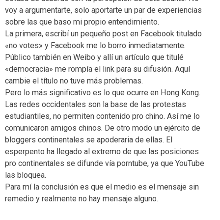
voy a argumentarte, solo aportarte un par de experiencias
sobre las que baso mi propio entendimiento.
La primera, escribí un pequeño post en Facebook titulado
«no votes» y Facebook me lo borro inmediatamente.
Público también en Weibo y allí un artículo que titulé
«democracia» me rompía el link para su difusión. Aquí
cambie el título no tuve más problemas.
Pero lo más significativo es lo que ocurre en Hong Kong.
Las redes occidentales son la base de las protestas
estudiantiles, no permiten contenido pro chino. Así me lo
comunicaron amigos chinos. De otro modo un ejército de
bloggers continentales se apoderaria de ellas. El
esperpento ha llegado al extremo de que las posiciones
pro continentales se difunde vía porntube, ya que YouTube
las bloquea.
Para mí la conclusión es que el medio es el mensaje sin
remedio y realmente no hay mensaje alguno.