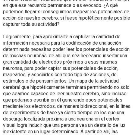
en que ese recuerdo permanece o es evocado. ¿A qué
podemos llegar si conseguimos mapear los potenciales de
acción de nuestro cerebro, si fuese hipotéticamente posible
capturar toda su actividad?
Lógicamente, para aproximarte a capturar la cantidad de
información necesaria para la codificación de una acción
determinada necesitas poder leer los potenciales de acción
de muchas neuronas, de ahí que sea necesario insertar una
gran cantidad de electrodos próximos a esas mismas
neuronas, para poder captar sus potenciales de acción,
mapearlos, y asociarlos con todo tipo de acciones, de
estímulos o de pensamientos. Un mapa de la actividad
cerebral que hipotéticamente terminará permitiendo no solo
que seamos capaces de leer nuestro cerebro, sino incluso
que podamos escribir en él generando esos potenciales
mediante los electrodos, de manera bidireccional, en la línea
de experimentos de hace ya cierto tiempo en los que una
descarga localizada próxima a una neurona en el córtex
visual logra inducir que una persona vea un destello de luz
inexistente en un lugar determinado. A partir de ahí, las