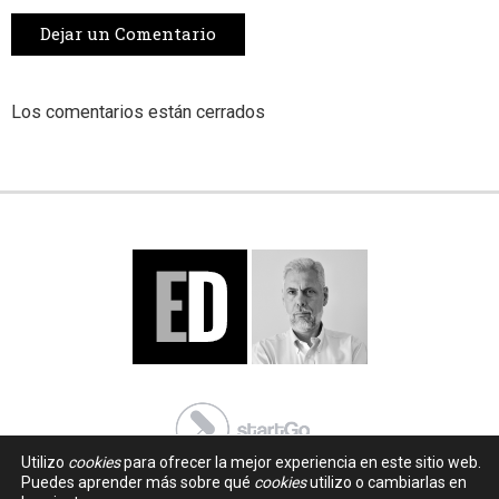
Dejar un Comentario
Los comentarios están cerrados
Utilizo
cookies
para ofrecer la mejor experiencia en este sitio web.
Puedes aprender más sobre qué
cookies
utilizo o cambiarlas en