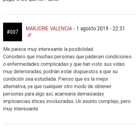
MARJORIE VALENCIA
-
1 agosto 2019 - 22:31
#007
Me parece muy interesante la posibilidad.
Considero que muchas personas que padecen condiciones
o enfermedades complicadas y que han visto sus vidas
muy deterioradas, podrían estar dispuestos a que su
condición sea estudiada. Pienso que es la mejor
alternativa, ya que cualquier otro modo de obtener
personas para algo así, acarrearía demasiadas
implicancias éticas involucradas. Un asunto complejo, pero
muy interesante.