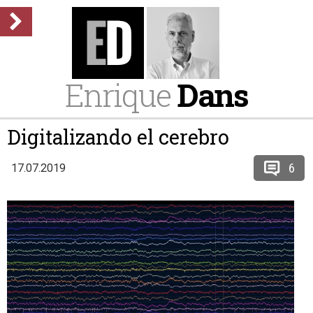
Enrique
Dans
Digitalizando el cerebro
6
17.07.2019