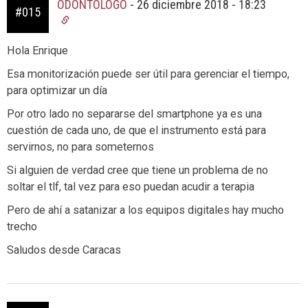
ODONTÓLOGO
-
26 diciembre 2018 - 18:23
#015
Hola Enrique
Esa monitorización puede ser útil para gerenciar el tiempo,
para optimizar un día
Por otro lado no separarse del smartphone ya es una
cuestión de cada uno, de que el instrumento está para
servirnos, no para someternos
Si alguien de verdad cree que tiene un problema de no
soltar el tlf, tal vez para eso puedan acudir a terapia
Pero de ahí a satanizar a los equipos digitales hay mucho
trecho
Saludos desde Caracas