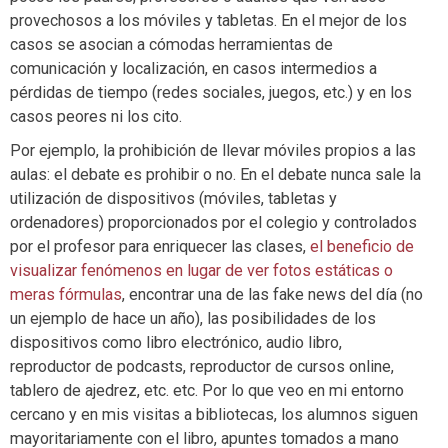
provechosos a los móviles y tabletas. En el mejor de los
casos se asocian a cómodas herramientas de
comunicación y localización, en casos intermedios a
pérdidas de tiempo (redes sociales, juegos, etc.) y en los
casos peores ni los cito.
Por ejemplo, la prohibición de llevar móviles propios a las
aulas: el debate es prohibir o no. En el debate nunca sale la
utilización de dispositivos (móviles, tabletas y
ordenadores) proporcionados por el colegio y controlados
por el profesor para enriquecer las clases,
el beneficio de
visualizar fenómenos en lugar de ver fotos estáticas o
meras fórmulas
, encontrar una de las fake news del día (no
un ejemplo de hace un año), las posibilidades de los
dispositivos como libro electrónico, audio libro,
reproductor de podcasts, reproductor de cursos online,
tablero de ajedrez, etc. etc. Por lo que veo en mi entorno
cercano y en mis visitas a bibliotecas, los alumnos siguen
mayoritariamente con el libro, apuntes tomados a mano