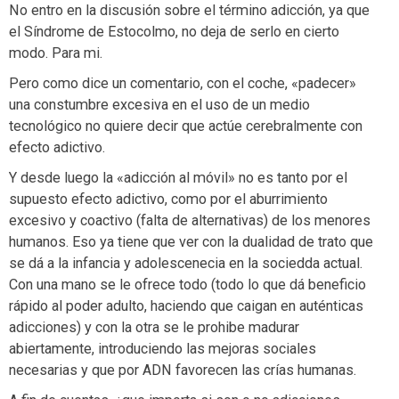
No entro en la discusión sobre el término adicción, ya que
el Síndrome de Estocolmo, no deja de serlo en cierto
modo. Para mi.
Pero como dice un comentario, con el coche, «padecer»
una constumbre excesiva en el uso de un medio
tecnológico no quiere decir que actúe cerebralmente con
efecto adictivo.
Y desde luego la «adicción al móvil» no es tanto por el
supuesto efecto adictivo, como por el aburrimiento
excesivo y coactivo (falta de alternativas) de los menores
humanos. Eso ya tiene que ver con la dualidad de trato que
se dá a la infancia y adolescenecia en la sociedda actual.
Con una mano se le ofrece todo (todo lo que dá beneficio
rápido al poder adulto, haciendo que caigan en auténticas
adicciones) y con la otra se le prohibe madurar
abiertamente, introduciendo las mejoras sociales
necesarias y que por ADN favorecen las crías humanas.