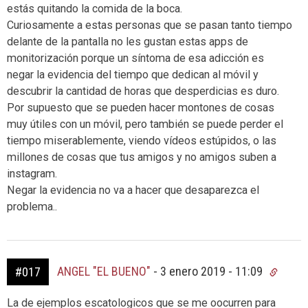
estás quitando la comida de la boca.
Curiosamente a estas personas que se pasan tanto tiempo
delante de la pantalla no les gustan estas apps de
monitorización porque un síntoma de esa adicción es
negar la evidencia del tiempo que dedican al móvil y
descubrir la cantidad de horas que desperdicias es duro.
Por supuesto que se pueden hacer montones de cosas
muy útiles con un móvil, pero también se puede perder el
tiempo miserablemente, viendo vídeos estúpidos, o las
millones de cosas que tus amigos y no amigos suben a
instagram.
Negar la evidencia no va a hacer que desaparezca el
problema..
ANGEL "EL BUENO"
-
3 enero 2019 - 11:09
#017
La de ejemplos escatologicos que se me oocurren para