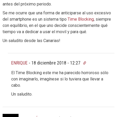
antes del próximo periodo.
Se me ocurre que una forma de anticiparse al uso excesivo
del smartphone es un sistema tipo
Time Blocking
, siempre
con equilibrio, en el que uno decide conscientemente qué
tiempo va a dedicar a usar el movil y para qué.
Un saludito desde las Canarias!
ENRIQUE
-
18 diciembre 2018 - 12:27
El Time Blocking este me ha parecido horroroso sólo
con imaginarlo, imagínese si lo tuviera que llevar a
cabo.
Un saludito.