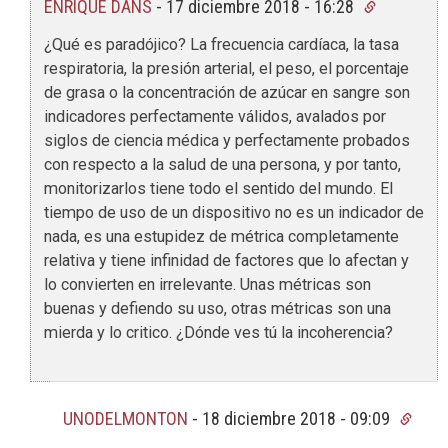
ENRIQUE DANS
-
17 diciembre 2018 - 16:28
¿Qué es paradójico? La frecuencia cardíaca, la tasa
respiratoria, la presión arterial, el peso, el porcentaje
de grasa o la concentración de azúcar en sangre son
indicadores perfectamente válidos, avalados por
siglos de ciencia médica y perfectamente probados
con respecto a la salud de una persona, y por tanto,
monitorizarlos tiene todo el sentido del mundo. El
tiempo de uso de un dispositivo no es un indicador de
nada, es una estupidez de métrica completamente
relativa y tiene infinidad de factores que lo afectan y
lo convierten en irrelevante. Unas métricas son
buenas y defiendo su uso, otras métricas son una
mierda y lo critico. ¿Dónde ves tú la incoherencia?
UNODELMONTON
-
18 diciembre 2018 - 09:09