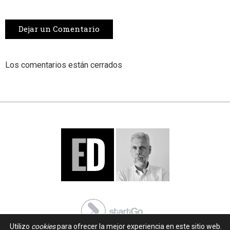
Dejar un Comentario
Los comentarios están cerrados
Utilizo
cookies
para ofrecer la mejor experiencia en este sitio web.