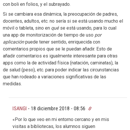
con boli en folios, y el subrayado.
Si se cambiara esa dinámica, la preocupación de padres,
docentes, adultos, etc. no sería si se está usando mucho el
móvil o tableta, sino en
qué
se está usando, para lo cual
una app de monitorización de tiempo de uso
por
aplicación
puede tener sentido, enriquecida con
comentarios propios que se le puedan añadir. Esto de
añadir comentarios es igualmente interesante para otras
apps como la de actividad física (natación, caminatas), la
de salud (peso), etc. para poder indicar las circunstancias
que han rodeado a variaciones significativas de las
medidas.
ISANGI
-
18 diciembre 2018 - 08:56
«Por lo que veo en mi entorno cercano y en mis
visitas a bibliotecas, los alumnos siguen