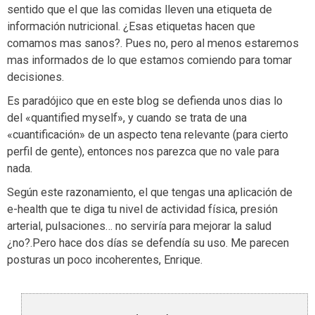
sentido que el que las comidas lleven una etiqueta de
información nutricional. ¿Esas etiquetas hacen que
comamos mas sanos?. Pues no, pero al menos estaremos
mas informados de lo que estamos comiendo para tomar
decisiones.
Es paradójico que en este blog se defienda unos dias lo
del «quantified myself», y cuando se trata de una
«cuantificación» de un aspecto tena relevante (para cierto
perfil de gente), entonces nos parezca que no vale para
nada.
Según este razonamiento, el que tengas una aplicación de
e-health que te diga tu nivel de actividad física, presión
arterial, pulsaciones… no serviría para mejorar la salud
¿no?.Pero hace dos días se defendía su uso. Me parecen
posturas un poco incoherentes, Enrique.