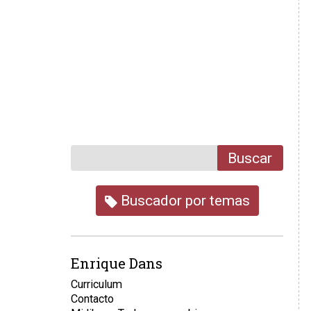
Buscar
Buscador por temas
Enrique Dans
Curriculum
Contacto