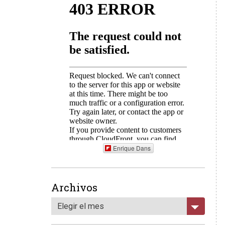
Enrique Dans
Archivos
Elegir el mes