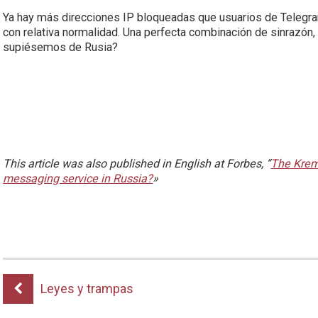
Ya hay más direcciones IP bloqueadas que usuarios de Telegr
con relativa normalidad. Una perfecta combinación de sinrazón,
supiésemos de Rusia?
This article was also published in English at Forbes, “
The Kreml
messaging service in Russia?
»
Leyes y trampas