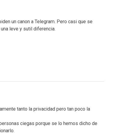
 piden un canon a Telegram. Pero casi que se
 una leve y sutil diferencia.
amente tanto la privacidad pero tan poco la
 personas ciegas porque se lo hemos dicho de
onarlo.