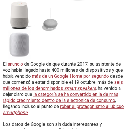
El
anuncio
de Google de que durante 2017, su asistente de
voz había llegado hasta 400 millones de dispositivos y que
había vendido
más de un Google Home por segundo
desde
que comenzó a estar disponible el 19 octubre, más de
seis
millones de los denominados
smart speakers
, ha venido a
dejar claro que
la categoría se ha convertido en la de más
rápido crecimiento dentro de la electrónica de consumo
,
llegando incluso al punto de
robar el protagonismo al ubicuo
smartphone
.
Los datos de Google son sin duda interesantes y