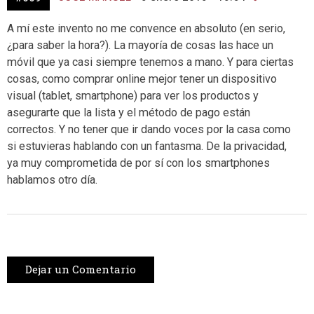
A mí este invento no me convence en absoluto (en serio,
¿para saber la hora?). La mayoría de cosas las hace un
móvil que ya casi siempre tenemos a mano. Y para ciertas
cosas, como comprar online mejor tener un dispositivo
visual (tablet, smartphone) para ver los productos y
asegurarte que la lista y el método de pago están
correctos. Y no tener que ir dando voces por la casa como
si estuvieras hablando con un fantasma. De la privacidad,
ya muy comprometida de por sí con los smartphones
hablamos otro día.
Dejar un Comentario