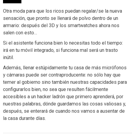
Otra moda para que los ricos puedan regalar/se la nueva
sensación, que pronto se llenará de polvo dentro de un
armario: después del 3D y los smartwatches ahora nos
salen con esto…
Si el asistente funciona bien lo necesitas todo el tiempo:
irá en tu móvil integrado, si funciona mal será un trasto
inútil.
Además, llenar estúpidamente tu casa de más micrófonos
y cámaras puede ser contraproducente: no sólo hay que
temer al gobierno sino también nuestras capacidades para
configurarlos bien, no sea que resulten fácilmente
accesibles a un hacker ladrón que primero aprenderá, por
nuestras palabras, dónde guardamos las cosas valiosas y,
después, se enterará de cuando nos vamos a ausentar de
la casa durante días.