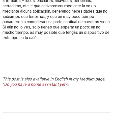
artefactos – luces, enchufes, altavoces, persianas,
cerraduras, etc. – que activaremos mediante la voz o
mediante alguna aplicación, generando necesidades que no
sabíamos que teníamos, y que en muy poco tiempo
pasaremos a considerar una parte habitual de nuestras vidas.
Si aún no lo ves, solo tienes que esperar un poco: en no
mucho tiempo, es muy posible que tengas un dispositivo de
este tipo en tu salón.
This post is also available in English in my Medium page,
“
Do you have a home assistant yet?
»