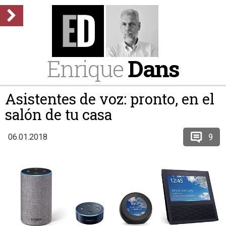
Enrique
Dans
Asistentes de voz: pronto, en el
salón de tu casa
9
06.01.2018