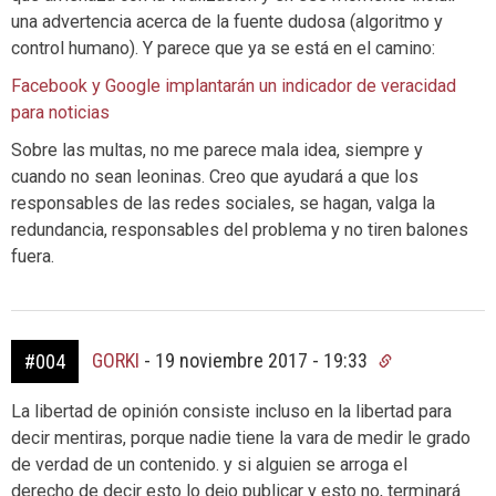
una advertencia acerca de la fuente dudosa (algoritmo y
control humano). Y parece que ya se está en el camino:
Facebook y Google implantarán un indicador de veracidad
para noticias
Sobre las multas, no me parece mala idea, siempre y
cuando no sean leoninas. Creo que ayudará a que los
responsables de las redes sociales, se hagan, valga la
redundancia, responsables del problema y no tiren balones
fuera.
GORKI
-
19 noviembre 2017 - 19:33
#004
La libertad de opinión consiste incluso en la libertad para
decir mentiras, porque nadie tiene la vara de medir le grado
de verdad de un contenido. y si alguien se arroga el
derecho de decir esto lo dejo publicar y esto no, terminará