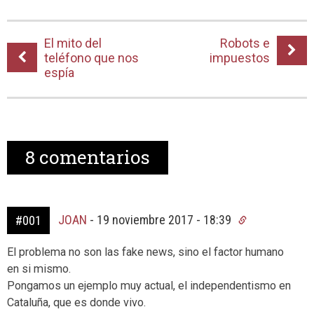
El mito del
Robots e
teléfono que nos
impuestos
espía
8
comentarios
JOAN
-
19 noviembre 2017 - 18:39
#001
El problema no son las fake news, sino el factor humano
en si mismo.
Pongamos un ejemplo muy actual, el independentismo en
Cataluña, que es donde vivo.