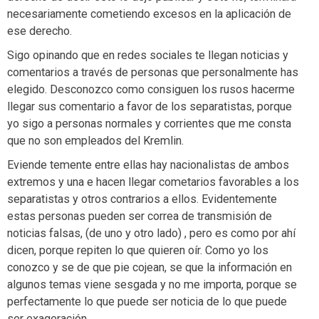
necesariamente cometiendo excesos en la aplicación de
ese derecho.
Sigo opinando que en redes sociales te llegan noticias y
comentarios a través de personas que personalmente has
elegido. Desconozco como consiguen los rusos hacerme
llegar sus comentario a favor de los separatistas, porque
yo sigo a personas normales y corrientes que me consta
que no son empleados del Kremlin.
Eviende temente entre ellas hay nacionalistas de ambos
extremos y una e hacen llegar cometarios favorables a los
separatistas y otros contrarios a ellos. Evidentemente
estas personas pueden ser correa de transmisión de
noticias falsas, (de uno y otro lado) , pero es como por ahí
dicen, porque repiten lo que quieren oír. Como yo los
conozco y se de que pie cojean, se que la información en
algunos temas viene sesgada y no me importa, porque se
perfectamente lo que puede ser noticia de lo que puede
ser exageración.