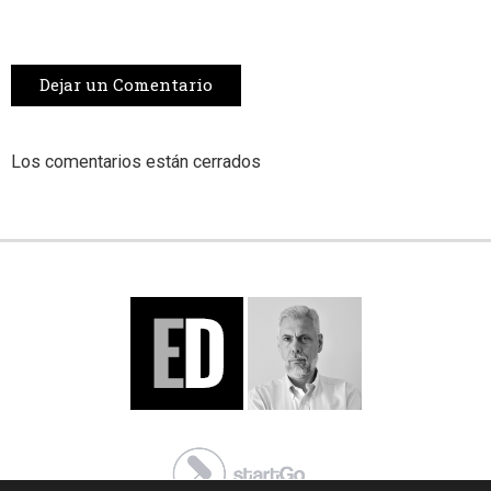
Dejar un Comentario
Los comentarios están cerrados