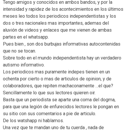
Tengo amigos y conocidos en ambos bandos, y por la
intensidad y rapidez de los acontecimientos en los últimos
meses leo todos los periodicos independentistas y los
dos o tres nacionales mas importantes, ademas del
aluvión de videos y enlaces que me vienen de ambas
partes en el whatsapp.
Pues bien , son dos burbujas informativas autocontenidas
que no se tocan.
Sobre todo en el mundo independentista hay un verdadero
autismo informativo.
Los periodicos mas puramente indepes tienen en un
ochenta por cierto o mas de articulos de opinion, y de
colaboradores, que repiten machaconamente …el que?
Sencillamente lo que sus lectores quieren oir.
Basta que un periodista se aparte una coma del dogma,
para que una legión de enfurecidos lectores le pongan en
su sitio con sus comentarios a pie de articulo.
De los watshapp ni hablamos.
Una vez que te mandan uno de tu cuerda , nada de