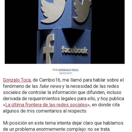
Gonzalo Toca
, de Cambio16, me llamó para hablar sobre el
fenómeno de las
fake news
y la necesidad de las redes
sociales de controlar la información que difunden, incluso
derivada de requerimientos legales para ello, y hoy publica
«
La última frontera de las redes sociales
«, en donde cita
algunos de mis comentarios al respecto.
Mi posición en este tema intenta dejar claro que hablamos
de un problema enormemente complejo: no se trata