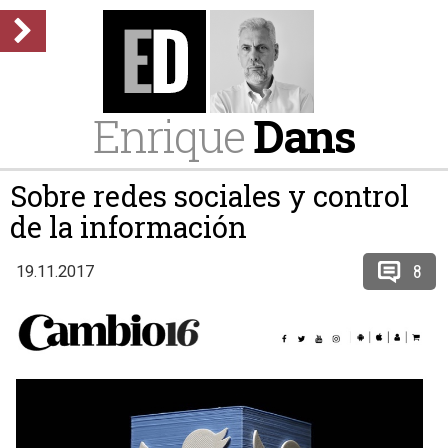
Enrique
Dans
Sobre redes sociales y control
de la información
8
19.11.2017