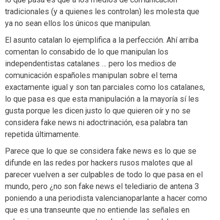
tradicionales (y a quienes les controlan) les molesta que
ya no sean ellos los únicos que manipulan.
El asunto catalan lo ejemplifica a la perfección. Ahí arriba
comentan lo consabido de lo que manipulan los
independentistas catalanes … pero los medios de
comunicación españoles manipulan sobre el tema
exactamente igual y son tan parciales como los catalanes,
lo que pasa es que esta manipulación a la mayoría sí les
gusta porque les dicen justo lo que quieren oír y no se
considera fake news ni adoctrinación, esa palabra tan
repetida últimamente.
Parece que lo que se considera fake news es lo que se
difunde en las redes por hackers rusos malotes que al
parecer vuelven a ser culpables de todo lo que pasa en el
mundo, pero ¿no son fake news el telediario de antena 3
poniendo a una periodista valencianoparlante a hacer como
que es una transeunte que no entiende las señales en